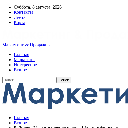
Суббота, 8 августа, 2026
Контакты
Лента
Карта
Маркетинг & Продажи -
Главная
Маркетинг
Интересное
Разное
Главная
Разное
В Яндекс Маркете появился новый формат баннеров