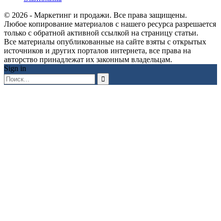
© 2026 - Маркетинг и продажи. Все права защищены.
Любое копирование материалов с нашего ресурса разрешается
только с обратной активной ссылкой на страницу статьи.
Все материалы опубликованные на сайте взяты с открытых
источников и других порталов интернета, все права на
авторство принадлежат их законным владельцам.
Sign in