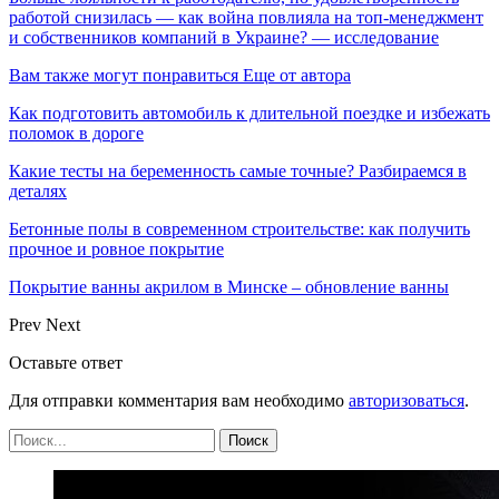
работой снизилась — как война повлияла на топ-менеджмент
и собственников компаний в Украине? — исследование
Вам также могут понравиться
Еще от автора
Как подготовить автомобиль к длительной поездке и избежать
поломок в дороге
Какие тесты на беременность самые точные? Разбираемся в
деталях
Бетонные полы в современном строительстве: как получить
прочное и ровное покрытие
Покрытие ванны акрилом в Минске – обновление ванны
Prev
Next
Оставьте ответ
Для отправки комментария вам необходимо
авторизоваться
.