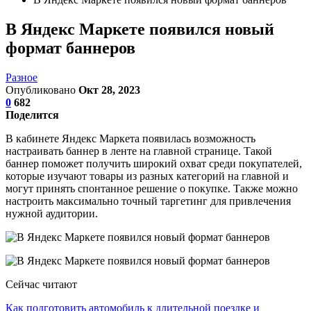
В Яндекс Маркете появился новый
формат баннеров
Разное
Опубликовано
Окт 28, 2023
0
682
Поделится
В кабинете Яндекс Маркета появилась возможность
настраивать баннер в ленте на главной странице. Такой
баннер поможет получить широкий охват среди покупателей,
которые изучают товары из разных категорий на главной и
могут принять спонтанное решение о покупке. Также можно
настроить максимально точный таргетинг для привлечения
нужной аудитории.
Сейчас читают
Как подготовить автомобиль к длительной поездке и