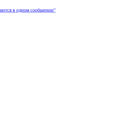
чаются в одном сообщении"