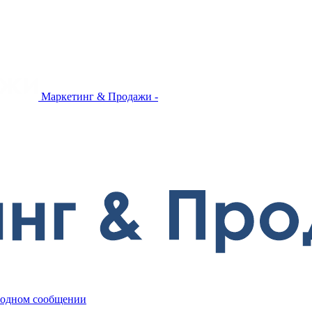
Маркетинг & Продажи -
в одном сообщении