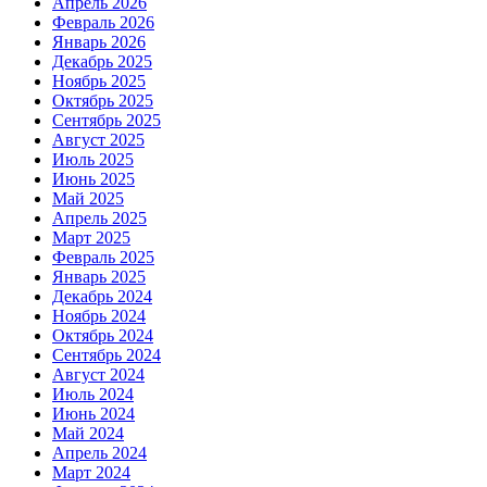
Апрель 2026
Февраль 2026
Январь 2026
Декабрь 2025
Ноябрь 2025
Октябрь 2025
Сентябрь 2025
Август 2025
Июль 2025
Июнь 2025
Май 2025
Апрель 2025
Март 2025
Февраль 2025
Январь 2025
Декабрь 2024
Ноябрь 2024
Октябрь 2024
Сентябрь 2024
Август 2024
Июль 2024
Июнь 2024
Май 2024
Апрель 2024
Март 2024