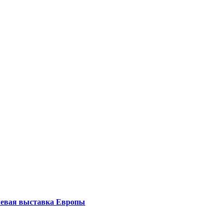
левая выставка Европы