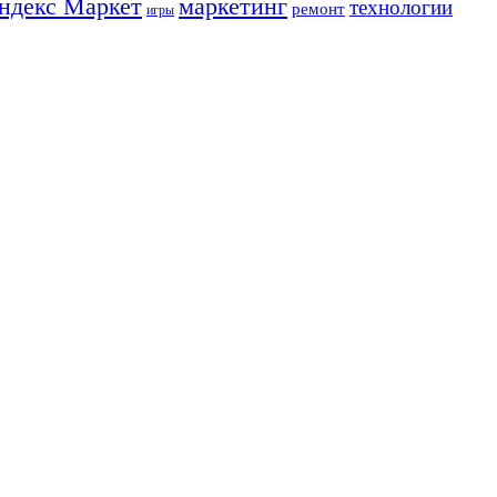
ндекс Маркет
маркетинг
технологии
ремонт
игры