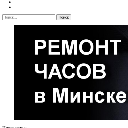
Интересное: