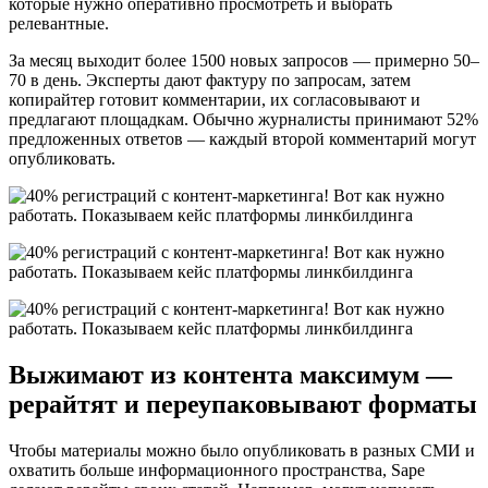
которые нужно оперативно просмотреть и выбрать
релевантные.
За месяц выходит более 1500 новых запросов — примерно 50–
70 в день. Эксперты дают фактуру по запросам, затем
копирайтер готовит комментарии, их согласовывают и
предлагают площадкам. Обычно журналисты принимают 52%
предложенных ответов — каждый второй комментарий могут
опубликовать.
Выжимают из контента максимум —
рерайтят и переупаковывают форматы
Чтобы материалы можно было опубликовать в разных СМИ и
охватить больше информационного пространства, Sape