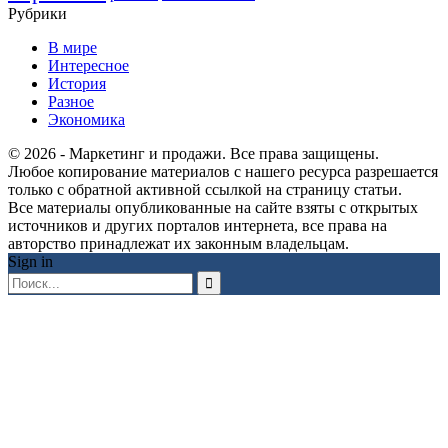
Рубрики
В мире
Интересное
История
Разное
Экономика
© 2026 - Маркетинг и продажи. Все права защищены.
Любое копирование материалов с нашего ресурса разрешается
только с обратной активной ссылкой на страницу статьи.
Все материалы опубликованные на сайте взяты с открытых
источников и других порталов интернета, все права на
авторство принадлежат их законным владельцам.
Sign in