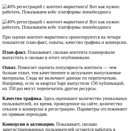
При оценке контент-маркетинга ориентируются на четыре
показателя: план-факт, охваты, качество трафика и конверсии.
План-факт.
Показывает, сколько контента планировали
выпустить и сколько в итоге опубликовали.
Охват.
Помогает оценить популярность контента — чем
больше охват, тем качественнее и актуальнее выпускаемые
материалы. Сюда же включают данные по перепечаткам.
Например, если за квартал Sape выпустили 150 публикаций,
их 350 раз могут перепечатать другие ресурсы.
Качество трафика.
Здесь оценивают количество уникальных
пользователей, их время, проведенное на сайте, количество
отказов и конверсии в регистрацию. Параметры отслеживают
по прямым переходам.
Конверсия в активацию.
Показывает, сколько
зарегистрированных пользователей остаются работать в