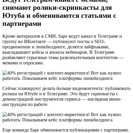
снимают ролики-скринкасты для
Ютуба и обмениваются статьями с
партнерами
Кроме материалов в СМИ, Sape ведут канал в Телеграме и
группу во ВКонтакте — публикуют посты о SEO-
продвижении и линкбилдинге, делятся лайфхаками,
выкладывают кейсы и анонсы вебинаров. В Телеграме
разбавляют серьезные темы развлекательным контентом —
мемами и опросами.
Сейчас планируют делать больше видеоконтента: публиковать
ролики на Ютубе и в Телеграме. Это будут скринкасты с
демонстрацией инструментов сервиса — наглядная мини-
инструкция по работе.
Еще команда Sape обменивается публикациями с партнерами.