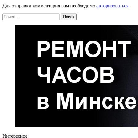
Для отправки комментария вам необходимо
авторизоваться
.
Интересное: