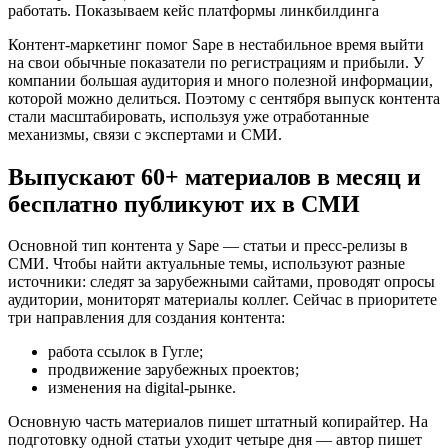
Контент-маркетинг помог Sape в нестабильное время выйти
на свои обычные показатели по регистрациям и прибыли. У
компании большая аудитория и много полезной информации,
которой можно делиться. Поэтому с сентября выпуск контента
стали масштабировать, используя уже отработанные
механизмы, связи с экспертами и СМИ.
Выпускают 60+ материалов в месяц и
бесплатно публикуют их в СМИ
Основной тип контента у Sape — статьи и пресс-релизы в
СМИ. Чтобы найти актуальные темы, используют разные
источники: следят за зарубежными сайтами, проводят опросы
аудитории, мониторят материалы коллег. Сейчас в приоритете
три направления для создания контента:
работа ссылок в Гугле;
продвижение зарубежных проектов;
изменения на digital-рынке.
Основную часть материалов пишет штатный копирайтер. На
подготовку одной статьи уходит четыре дня — автор пишет