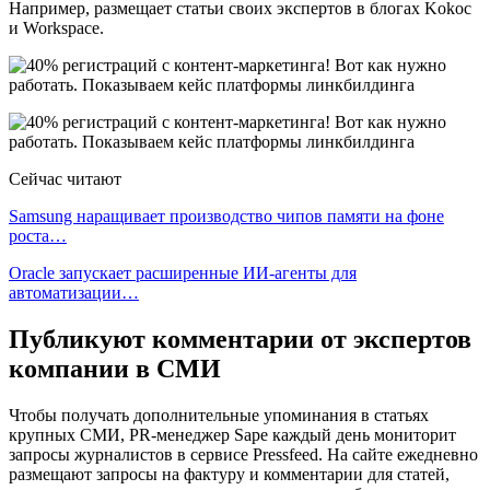
Например, размещает статьи своих экспертов в блогах Kokoc
и Workspace.
Сейчас читают
Samsung наращивает производство чипов памяти на фоне
роста…
Oracle запускает расширенные ИИ‑агенты для
автоматизации…
Публикуют комментарии от экспертов
компании в СМИ
Чтобы получать дополнительные упоминания в статьях
крупных СМИ, PR-менеджер Sape каждый день мониторит
запросы журналистов в сервисе Pressfeed. На сайте ежедневно
размещают запросы на фактуру и комментарии для статей,