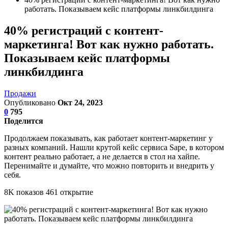
работать. Показываем кейс платформы линкбилдинга
40% регистраций с контент-
маркетинга! Вот как нужно работать.
Показываем кейс платформы
линкбилдинга
Продажи
Опубликовано
Окт 24, 2023
0
795
Поделится
Продолжаем показывать, как работает контент-маркетинг у
разных компаний. Нашли крутой кейс сервиса Sape, в котором
контент реально работает, а не делается в стол на хайпе.
Перенимайте и думайте, что можно повторить и внедрить у
себя.
8K показов 461 открытие