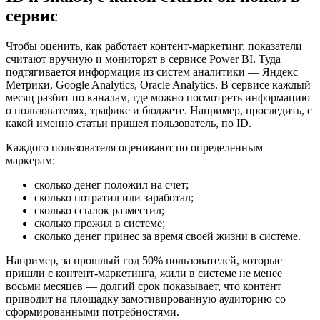
сервис
Чтобы оценить, как работает контент-маркетинг, показатели
считают вручную и мониторят в сервисе Power BI. Туда
подтягивается информация из систем аналитики — Яндекс
Метрики, Google Analytics, Oracle Analytics. В сервисе каждый
месяц разбит по каналам, где можно посмотреть информацию
о пользователях, трафике и бюджете. Например, проследить, с
какой именно статьи пришел пользователь, по ID.
Каждого пользователя оценивают по определенным
маркерам:
сколько денег положил на счет;
сколько потратил или заработал;
сколько ссылок разместил;
сколько прожил в системе;
сколько денег принес за время своей жизни в системе.
Например, за прошлый год 50% пользователей, которые
пришли с контент-маркетинга, жили в системе не менее
восьми месяцев — долгий срок показывает, что контент
приводит на площадку замотивированную аудиторию со
сформированными потребностями.