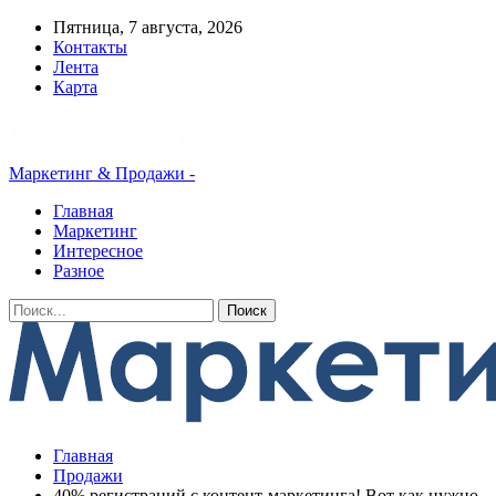
Пятница, 7 августа, 2026
Контакты
Лента
Карта
Маркетинг & Продажи -
Главная
Маркетинг
Интересное
Разное
Главная
Продажи
40% регистраций с контент-маркетинга! Вот как нужно