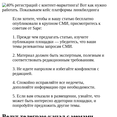
Если хотите, чтобы и вашу статью бесплатно
опубликовали в крупном СМИ, присмотритесь к
советам от Sape:
1. Прежде чем предлагать статью, изучите
публикации площадки — убедитесь, что ваши
темы релевантны запросам СМИ.
2. Материал должен быть экспертным, полезным и
соответствовать редакционным требованиям.
3. Не идите напролом и избегайте конфликтов с
редакцией.
4. Спокойно исправляйте все недочеты,
дополняйте информацию при необходимости.
5. Если вам отказали в размещении, узнайте, что
может быть интересно аудитории площадки, и
попробуйте предложить другие темы.
Ведут телеграм-канал с мемами,