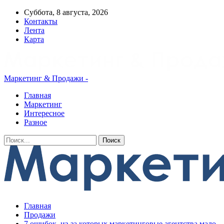
Суббота, 8 августа, 2026
Контакты
Лента
Карта
Маркетинг & Продажи -
Главная
Маркетинг
Интересное
Разное
Главная
Продажи
7 ошибок, из-за которых маркетинговые агентства мало