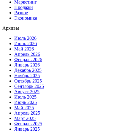
Маркетинг
Продажи
Разное
Экономика
Архивы
Июль 2026
Июнь 2026
Май 2026
Апрель 2026
Февраль 2026
Январь 2026
Декабрь 2025
Ноябрь 2025
Октябрь 2025
Сентябрь 2025
Август 2025
Июль 2025
Июнь 2025
Май 2025
Апрель 2025
Март 2025
Февраль 2025
Январь 2025