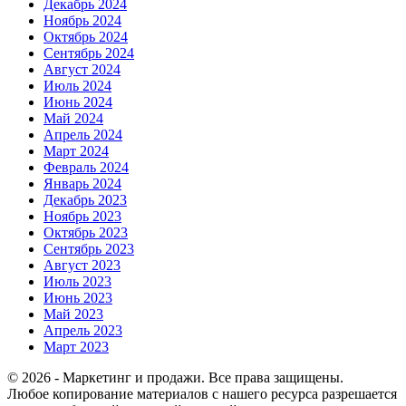
Декабрь 2024
Ноябрь 2024
Октябрь 2024
Сентябрь 2024
Август 2024
Июль 2024
Июнь 2024
Май 2024
Апрель 2024
Март 2024
Февраль 2024
Январь 2024
Декабрь 2023
Ноябрь 2023
Октябрь 2023
Сентябрь 2023
Август 2023
Июль 2023
Июнь 2023
Май 2023
Апрель 2023
Март 2023
© 2026 - Маркетинг и продажи. Все права защищены.
Любое копирование материалов с нашего ресурса разрешается