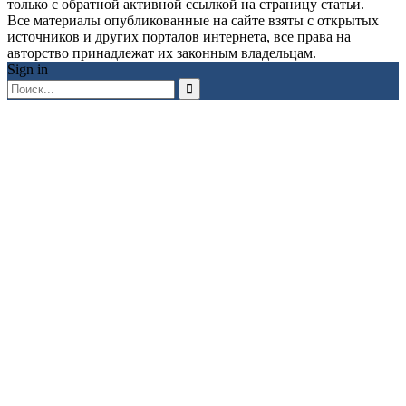
только с обратной активной ссылкой на страницу статьи.
Все материалы опубликованные на сайте взяты с открытых
источников и других порталов интернета, все права на
авторство принадлежат их законным владельцам.
Sign in