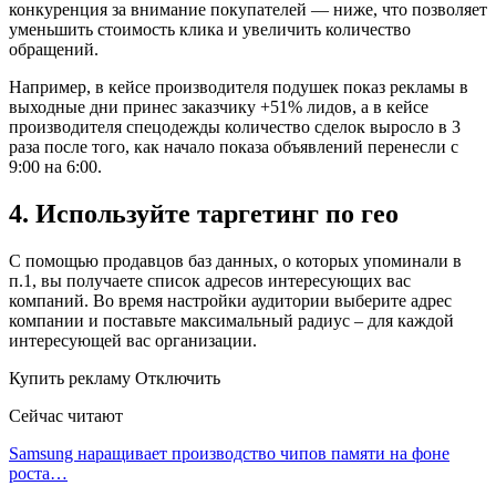
конкуренция за внимание покупателей — ниже, что позволяет
уменьшить стоимость клика и увеличить количество
обращений.
Например, в кейсе производителя подушек показ рекламы в
выходные дни принес заказчику +51% лидов, а в кейсе
производителя спецодежды количество сделок выросло в 3
раза после того, как начало показа объявлений перенесли с
9:00 на 6:00.
4. Используйте таргетинг по гео
С помощью продавцов баз данных, о которых упоминали в
п.1, вы получаете список адресов интересующих вас
компаний. Во время настройки аудитории выберите адрес
компании и поставьте максимальный радиус – для каждой
интересующей вас организации.
Купить рекламу Отключить
Сейчас читают
Samsung наращивает производство чипов памяти на фоне
роста…