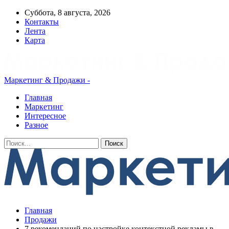
Суббота, 8 августа, 2026
Контакты
Лента
Карта
Маркетинг & Продажи -
Главная
Маркетинг
Интересное
Разное
Главная
Продажи
7 рекомендаций по настройке контекстной рекламы в