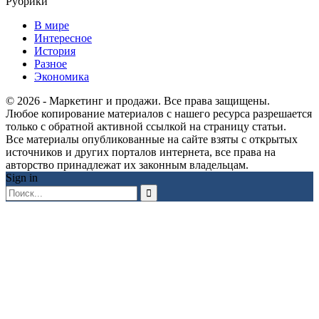
Рубрики
В мире
Интересное
История
Разное
Экономика
© 2026 - Маркетинг и продажи. Все права защищены.
Любое копирование материалов с нашего ресурса разрешается
только с обратной активной ссылкой на страницу статьи.
Все материалы опубликованные на сайте взяты с открытых
источников и других порталов интернета, все права на
авторство принадлежат их законным владельцам.
Sign in