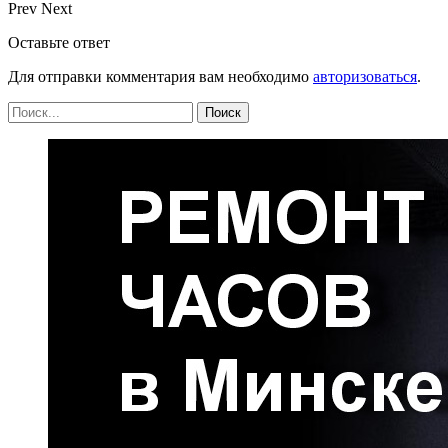
Prev
Next
Оставьте ответ
Для отправки комментария вам необходимо
авторизоваться
.