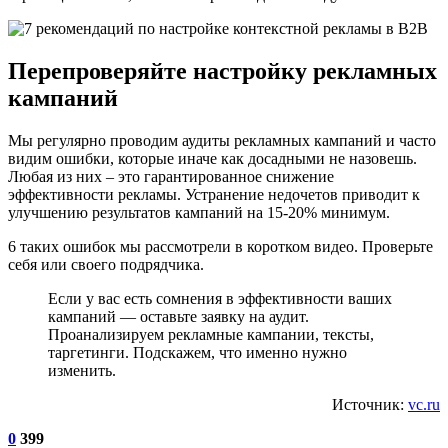
Перепроверяйте настройку рекламных
кампаний
Мы регулярно проводим аудиты рекламных кампаний и часто
видим ошибки, которые иначе как досадными не назовешь.
Любая из них – это гарантированное снижение
эффективности рекламы. Устранение недочетов приводит к
улучшению результатов кампаний на 15-20% минимум.
6 таких ошибок мы рассмотрели в коротком видео. Проверьте
себя или своего подрядчика.
Если у вас есть сомнения в эффективности ваших
кампаний — оставьте заявку на аудит.
Проанализируем рекламные кампании, тексты,
таргетинги. Подскажем, что именно нужно
изменить.
Источник:
vc.ru
0
399