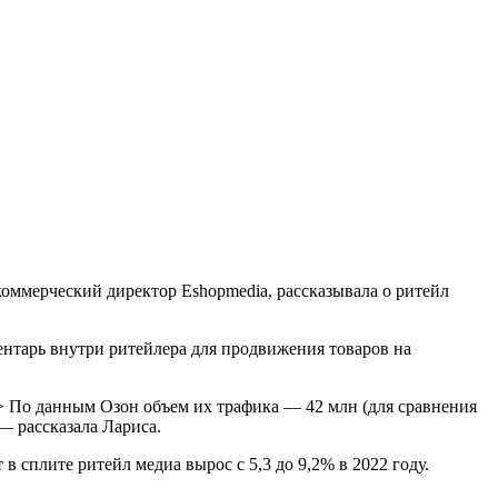
оммерческий директор Eshopmedia, рассказывала о ритейл
нтарь внутри ритейлера для продвижения товаров на
 По данным Озон объем их трафика — 42 млн (для сравнения
— рассказала Лариса.
 сплите ритейл медиа вырос с 5,3 до 9,2% в 2022 году.