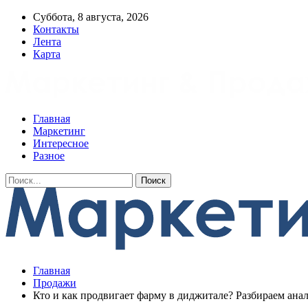
Суббота, 8 августа, 2026
Контакты
Лента
Карта
Главная
Маркетинг
Интересное
Разное
Главная
Продажи
Кто и как продвигает фарму в диджитале? Разбираем ана