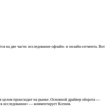
я на две части: исследование офлайн- и онлайн-сегмента. Вот
 в целом происходит на рынке. Основной драйвер оборота —
им в исследовании» — комментирует Ксения.