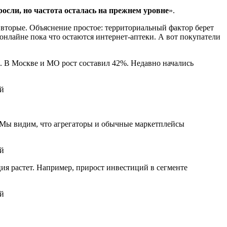
росли, но частота осталась на прежнем уровне
».
 вторые. Объяснение простое: территориальный фактор берет
онлайне пока что остаются интернет-аптеки. А вот покупатели
. В Москве и МО рост составил 42%. Недавно начались
 Мы видим, что агрегаторы и обычные маркетплейсы
я растет. Например, прирост инвестиций в сегменте