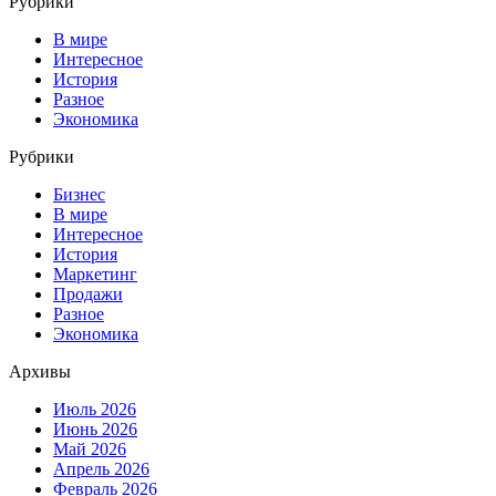
Рубрики
В мире
Интересное
История
Разное
Экономика
Рубрики
Бизнес
В мире
Интересное
История
Маркетинг
Продажи
Разное
Экономика
Архивы
Июль 2026
Июнь 2026
Май 2026
Апрель 2026
Февраль 2026