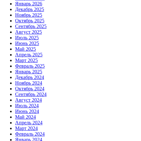
Январь 2026
Декабрь 2025
Ноябрь 2025
Октябрь 2025
Сентябрь 2025
Август 2025
Июль 2025
Июнь 2025
Май 2025
Апрель 2025
Март 2025
Февраль 2025
Январь 2025
Декабрь 2024
Ноябрь 2024
Октябрь 2024
Сентябрь 2024
Август 2024
Июль 2024
Июнь 2024
Май 2024
Апрель 2024
Март 2024
Февраль 2024
Январь 2024