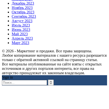
Декабрь 2023
Ноябрь 2023
Октябрь 2023
Сентябрь 2023
Август 2023
Июль 2023
Июнь 2023
Май 2023
Апрель 2023
Март 2023
© 2026 - Маркетинг и продажи. Все права защищены.
Любое копирование материалов с нашего ресурса разрешается
только с обратной активной ссылкой на страницу статьи.
Все материалы опубликованные на сайте взяты с открытых
источников и других порталов интернета, все права на
авторство принадлежат их законным владельцам.
Sign in