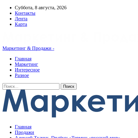
Суббота, 8 августа, 2026
Контакты
Лента
Карта
Маркетинг & Продажи -
Главная
Маркетинг
Интересное
Разное
Главная
Продажи
Алексей Ткачук, Dnative: «Термин «русский мир»