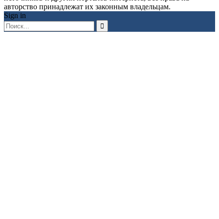
авторство принадлежат их законным владельцам.
Sign in