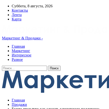
Суббота, 8 августа, 2026
Контакты
Лента
Карта
Маркетинг & Продажи -
Главная
Маркетинг
Интересное
Разное
Главная
Продажи
Будем друзьями: как сделать клиентскую поддержку