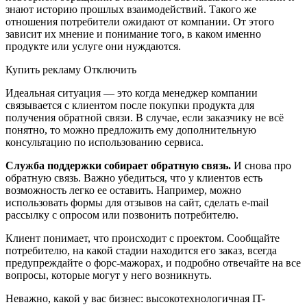
знают историю прошлых взаимодействий. Такого же
отношения потребители ожидают от компании. От этого
зависит их мнение и понимание того, в каком именно
продукте или услуге они нуждаются.
Купить рекламу Отключить
Идеальная ситуация — это когда менеджер компании
связывается с клиентом после покупки продукта для
получения обратной связи. В случае, если заказчику не всё
понятно, то можно предложить ему дополнительную
консультацию по использованию сервиса.
Служба поддержки собирает обратную связь.
И снова про
обратную связь. Важно убедиться, что у клиентов есть
возможность легко ее оставить. Например, можно
использовать формы для отзывов на сайт, сделать e-mail
рассылку с опросом или позвонить потребителю.
Клиент понимает, что происходит с проектом. Сообщайте
потребителю, на какой стадии находится его заказ, всегда
предупреждайте о форс-мажорах, и подробно отвечайте на все
вопросы, которые могут у него возникнуть.
Неважно, какой у вас бизнес: высокотехнологичная IT-