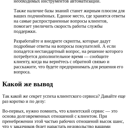
необходимых инструментов автоматизации.
Также наличие базы знаний станет жирным плюсом для
ваших подчинённых. Единое место, где хранятся ответы
на самые распространенные вопросы клиентов,
помогает увеличить скорость работы службы
поддержки.
Разработайте и внедрите скрипты, которые дадут
подробные ответы на вопросы покупателей. А если
попадется нестандартный вопрос, на решение которого
потребуется дополнительное время — сообщите
клиенту, когда вы вернётесь с обратной связью и
расскажите, что будете предпринимать для решения его
вопроса.
Какой же вывод
Так какой же секрет успеха клиентского сервиса? Давайте еще
раз коротко и по делу:
Во-первых, нужно помнить, что клиентский сервис — это
основа долговременных отношений с клиентом. При
пренебрежении этой частью рабочих отношений высок шанс,
что у заказчиков будет нарастать недовольство вашими