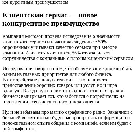
Клиентский сервис — новое
конкурентное преимущество
Компания Microsoft провела исследование о значимости
клиентского сервиса и выяснила следующее: 59%
опрошенных учитывают качество сервиса при выборе
компании. А из всех участников 56% отказались от
сотрудничества с компаниями с плохим клиентским сервисом.
Исследование говорит о том, что обслуживание должно быть
одним из главных приоритетов для любого бизнеса.
Взаимодействие с покупателями — это не просто
предоставление хороших товаров или услуг, но и игра
вдолгую. Всегда нужно помнить одно из главных правил
бизнеса: выигрывает тот, кто заботится о потребителях на
протяжении всего жизненного цикла клиента.
Ну, и не забываем про магию сарафанного радио. Заказчики с
большей вероятностью будут распространять информацию о
положительном опыте общения с компанией, если им будет с
ней комфортно.