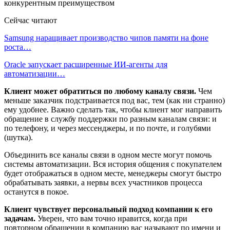
Сейчас читают
Samsung наращивает производство чипов памяти на фоне
роста…
Oracle запускает расширенные ИИ‑агенты для
автоматизации…
Клиент может обратиться по любому каналу связи.
Чем
меньше заказчик подстраивается под вас, тем (как ни странно)
ему удобнее. Важно сделать так, чтобы клиент мог направить
обращение в службу поддержки по разным каналам связи: и
по телефону, и через мессенджеры, и по почте, и голубями
(шутка).
Объединить все каналы связи в одном месте могут помочь
системы автоматизации. Вся история общения с покупателем
будет отображаться в одном месте, менеджеры смогут быстро
обрабатывать заявки, а нервы всех участников процесса
останутся в покое.
Клиент чувствует персональный подход компании к его
задачам.
Уверен, что вам точно нравится, когда при
повторном обращении в компанию вас называют по имени и