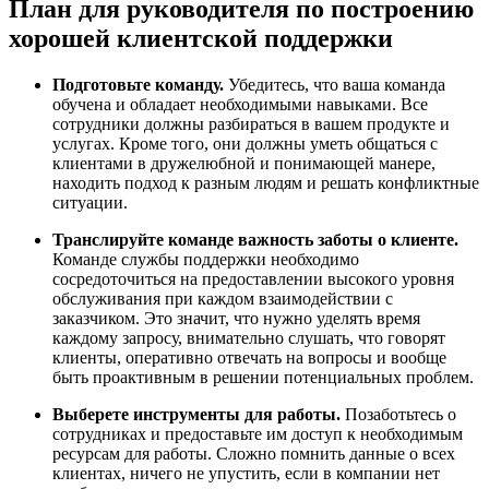
План для руководителя по построению
хорошей клиентской поддержки
Подготовьте команду.
Убедитесь, что ваша команда
обучена и обладает необходимыми навыками. Все
сотрудники должны разбираться в вашем продукте и
услугах. Кроме того, они должны уметь общаться с
клиентами в дружелюбной и понимающей манере,
находить подход к разным людям и решать конфликтные
ситуации.
Транслируйте команде важность заботы о клиенте.
Команде службы поддержки необходимо
сосредоточиться на предоставлении высокого уровня
обслуживания при каждом взаимодействии с
заказчиком. Это значит, что нужно уделять время
каждому запросу, внимательно слушать, что говорят
клиенты, оперативно отвечать на вопросы и вообще
быть проактивным в решении потенциальных проблем.
Выберете инструменты для работы.
Позаботьтесь о
сотрудниках и предоставьте им доступ к необходимым
ресурсам для работы. Сложно помнить данные о всех
клиентах, ничего не упустить, если в компании нет