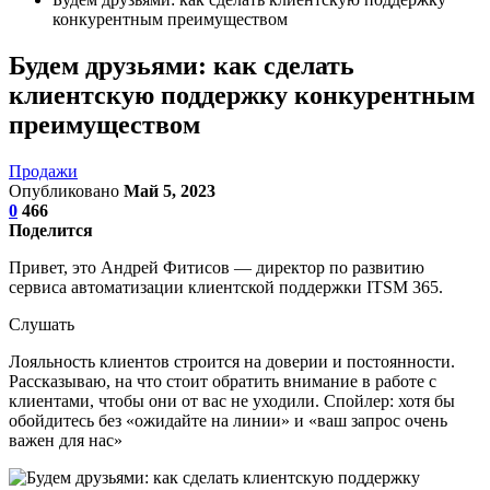
конкурентным преимуществом
Будем друзьями: как сделать
клиентскую поддержку конкурентным
преимуществом
Продажи
Опубликовано
Май 5, 2023
0
466
Поделится
Привет, это Андрей Фитисов — директор по развитию
сервиса автоматизации клиентской поддержки ITSM 365.
Слушать
Лояльность клиентов строится на доверии и постоянности.
Рассказываю, на что стоит обратить внимание в работе с
клиентами, чтобы они от вас не уходили. Спойлер: хотя бы
обойдитесь без «ожидайте на линии» и «ваш запрос очень
важен для нас»