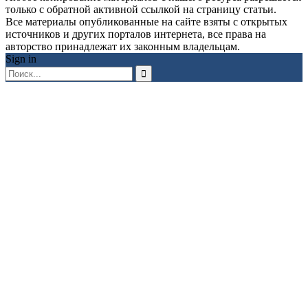
только с обратной активной ссылкой на страницу статьи.
Все материалы опубликованные на сайте взяты с открытых
источников и других порталов интернета, все права на
авторство принадлежат их законным владельцам.
Sign in