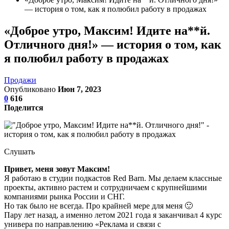
— история о том, как я полюбил работу в продажах
«Доброе утро, Максим! Идите на**й.
Отличного дня!» — история о том, как
я полюбил работу в продажах
Продажи
Опубликовано
Июн 7, 2023
0
616
Поделится
Слушать
Привет, меня зовут Максим!
Я работаю в студии подкастов Red Barn. Мы делаем классные
проекты, активно растем и сотрудничаем с крупнейшими
компаниями рынка России и СНГ.
Но так было не всегда. Про крайней мере для меня 🙂
Пару лет назад, а именно летом 2021 года я заканчивал 4 курс
универа по направлению «Реклама и связи с