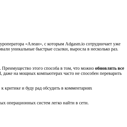
уроператора «Алеан», с которым Adgasm.io сотрудничает уже
овали уникальные быстрые ссылки, выросла в несколько раз.
. Преимущество этого способа в том, что можно
обновлять все
el, даже на мощных компьютерах часто не способен переварить
 к критике и буду рад обсудить в комментариях
ных операционных систем легко найти в сети.