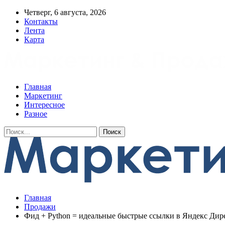
Четверг, 6 августа, 2026
Контакты
Лента
Карта
Главная
Маркетинг
Интересное
Разное
Главная
Продажи
Фид + Python = идеальные быстрые ссылки в Яндекс Дир