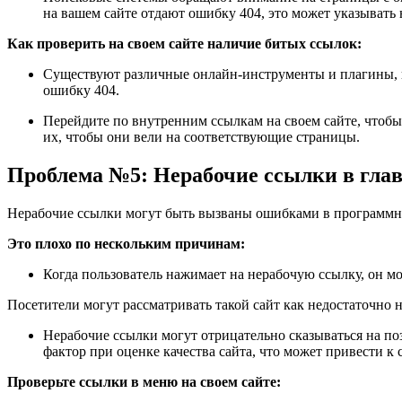
на вашем сайте отдают ошибку 404, это может указывать н
Как проверить на своем сайте наличие битых ссылок:
Существуют различные онлайн-инструменты и плагины, к
ошибку 404.
Перейдите по внутренним ссылкам на своем сайте, чтобы
их, чтобы они вели на соответствующие страницы.
Проблема №5: Нерабочие ссылки в гла
Нерабочие ссылки могут быть вызваны ошибками в программн
Это плохо по нескольким причинам:
Когда пользователь нажимает на нерабочую ссылку, он мо
Посетители могут рассматривать такой сайт как недостаточн
Нерабочие ссылки могут отрицательно сказываться на по
фактор при оценке качества сайта, что может привести к
Проверьте ссылки в меню на своем сайте: