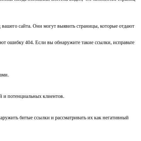
 вашего сайта. Они могут выявить страницы, которые отдают
ают ошибку 404. Если вы обнаружите такие ссылки, исправьте
ами.
ей и потенциальных клиентов.
наружить битые ссылки и рассматривать их как негативный