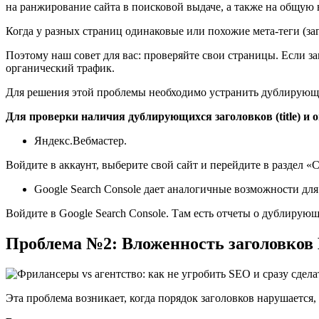
на ранжирование сайта в поисковой выдаче, а также на общую
Когда у разных страниц одинаковые или похожие мета-теги (за
Поэтому наш совет для вас: проверяйте свои страницы. Если за
органический трафик.
Для решения этой проблемы необходимо устранить дублирующи
Для проверки наличия дублирующихся заголовков (title) и 
Яндекс.Вебмастер.
Войдите в аккаунт, выберите свой сайт и перейдите в раздел «
Google Search Console дает аналогичные возможности для 
Войдите в Google Search Console. Там есть отчеты о дублирующ
Проблема №2: Вложенность заголовков
Эта проблема возникает, когда порядок заголовков нарушается,