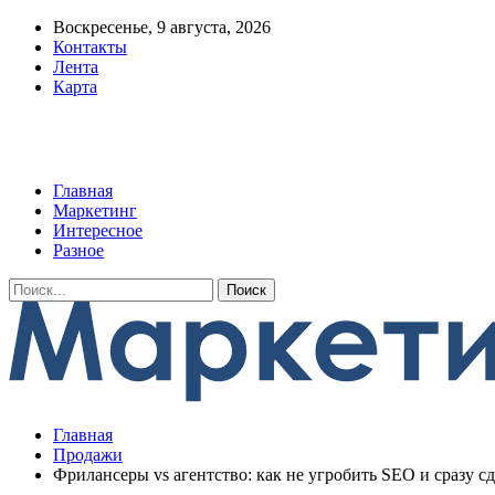
Воскресенье, 9 августа, 2026
Контакты
Лента
Карта
Главная
Маркетинг
Интересное
Разное
Главная
Продажи
Фрилансеры vs агентство: как не угробить SEO и сразу с