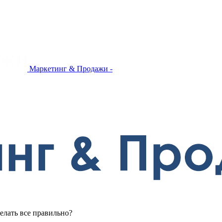
Маркетинг & Продажи -
делать все правильно?