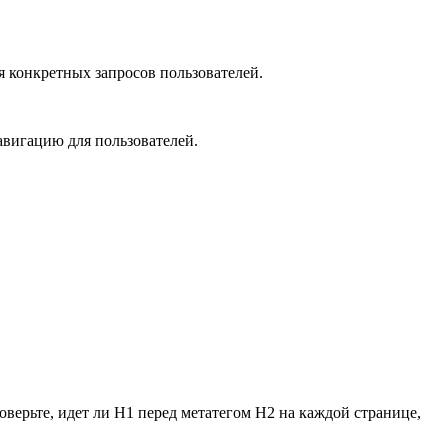
 конкретных запросов пользователей.
авигацию для пользователей.
оверьте, идет ли H1 перед метатегом H2 на каждой странице,