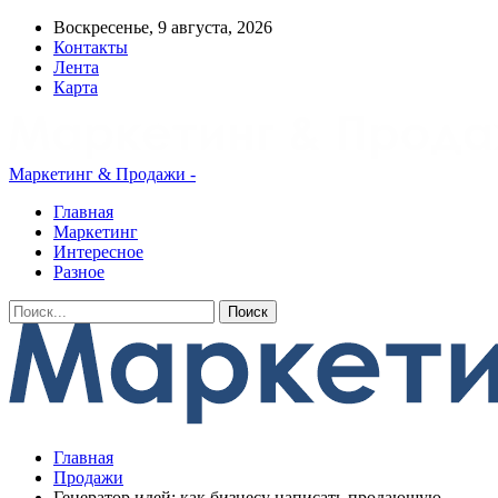
Воскресенье, 9 августа, 2026
Контакты
Лента
Карта
Маркетинг & Продажи -
Главная
Маркетинг
Интересное
Разное
Главная
Продажи
Генератор идей: как бизнесу написать продающую