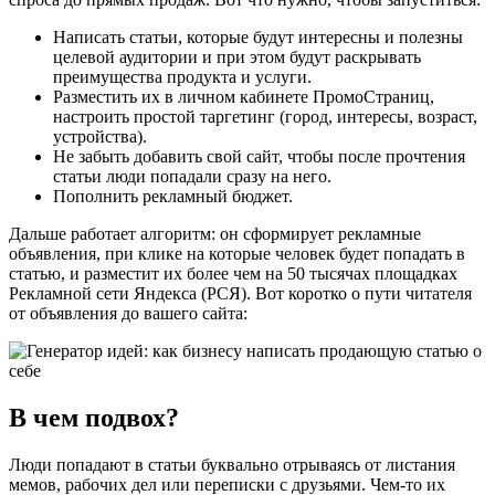
Написать статьи, которые будут интересны и полезны
целевой аудитории и при этом будут раскрывать
преимущества продукта и услуги.
Разместить их в личном кабинете ПромоСтраниц,
настроить простой таргетинг (город, интересы, возраст,
устройства).
Не забыть добавить свой сайт, чтобы после прочтения
статьи люди попадали сразу на него.
Пополнить рекламный бюджет.
Дальше работает алгоритм: он сформирует рекламные
объявления, при клике на которые человек будет попадать в
статью, и разместит их более чем на 50 тысячах площадках
Рекламной сети Яндекса (РСЯ). Вот коротко о пути читателя
от объявления до вашего сайта:
В чем подвох?
Люди попадают в статьи буквально отрываясь от листания
мемов, рабочих дел или переписки с друзьями. Чем-то их