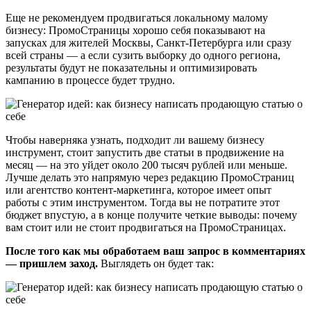
Еще не рекомендуем продвигаться локальному малому
бизнесу: ПромоСтраницы хорошо себя показывают на
запусках для жителей Москвы, Санкт-Петербурга или сразу
всей страны — а если сузить выборку до одного региона,
результаты будут не показательны и оптимизировать
кампанию в процессе будет трудно.
Чтобы наверняка узнать, подходит ли вашему бизнесу
инструмент, стоит запустить две статьи в продвижение на
месяц — на это уйдет около 200 тысяч рублей или меньше.
Лучше делать это напрямую через редакцию ПромоСтраниц
или агентство контент-маркетинга, которое имеет опыт
работы с этим инструментом. Тогда вы не потратите этот
бюджет впустую, а в конце получите четкие выводы: почему
вам стоит или не стоит продвигаться на ПромоСтраницах.
После того как мы обработаем ваш запрос в комментариях
— пришлем заход.
Выглядеть он будет так: