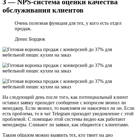
3 — NPS-система оценки качества
обслуживания клиентов
Очень полезная функция для тех, у кого есть отдел
продаж.
Денис Бордюк
На следующий день после того, как потенциальный клиент
оставил заявку приходит сообщение с вопросом звонил ли
менеджер. Если звонил, то выясняем не накосячил ли он. Если
есть проблема, то в чат Telegram приходит уведомление с этой
проблемой. С помощью этой системы видно как работают
менеджеры. Сливают ли заявки, как общаются с клиентами.
Таким образом можно выявить тех, кто тянет на дно