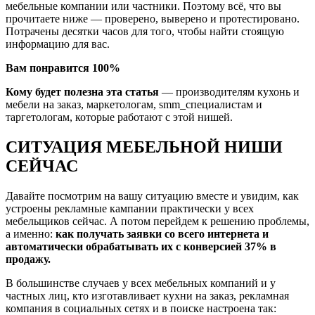
мебельные компании или частники. Поэтому всё, что вы
прочитаете ниже — проверено, выверено и протестировано.
Потрачены десятки часов для того, чтобы найти стоящую
информацию для вас.
Вам понравится 100%
Кому будет полезна эта статья
— производителям кухонь и
мебели на заказ, маркетологам, smm_специалистам и
таргетологам, которые работают с этой нишей.
СИТУАЦИЯ МЕБЕЛЬНОЙ НИШИ
СЕЙЧАС
Давайте посмотрим на вашу ситуацию вместе и увидим, как
устроены рекламные кампании практически у всех
мебельщиков сейчас. А потом перейдем к решению проблемы,
а именно:
как получать заявки со всего интернета и
автоматически обрабатывать их с конверсией 37% в
продажу.
В большинстве случаев у всех мебельных компаний и у
частных лиц, кто изготавливает кухни на заказ, рекламная
компания в социальных сетях и в поиске настроена так: