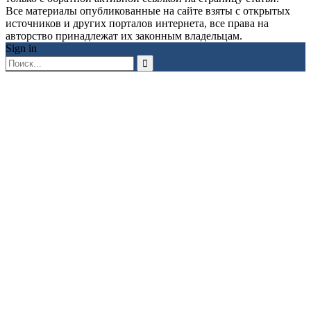
Все материалы опубликованные на сайте взяты с открытых
источников и других порталов интернета, все права на
авторство принадлежат их законным владельцам.
Sign in