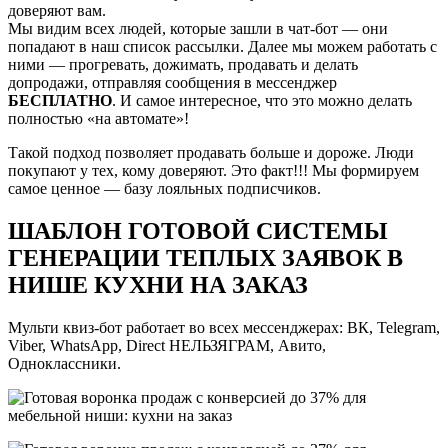
доверяют вам.
Мы видим всех людей, которые зашли в чат-бот — они
попадают в наш список рассылки. Далее мы можем работать с
ними — прогревать, дожимать, продавать и делать
допродажи, отправляя сообщения в мессенджер
БЕСПЛАТНО
. И самое интересное, что это можно делать
полностью «на автомате»!
Такой подход позволяет продавать больше и дороже. Люди
покупают у тех, кому доверяют. Это факт!!! Мы формируем
самое ценное — базу лояльных подписчиков.
ШАБЛОН ГОТОВОЙ СИСТЕМЫ
ГЕНЕРАЦИИ ТЕПЛЫХ ЗАЯВОК В
НИШЕ КУХНИ НА ЗАКАЗ
Мульти квиз-бот работает во всех мессенджерах: ВК, Telegram,
Viber, WhatsApp, Direct НЕЛЬЗЯГРАМ, Авито,
Одноклассники.