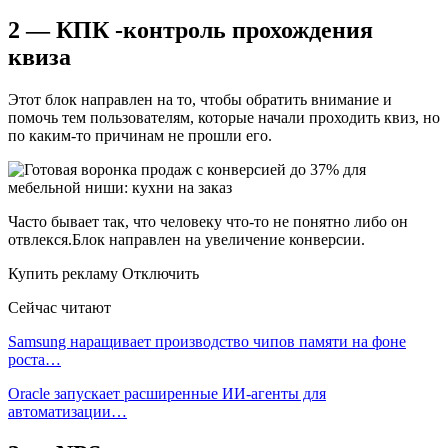
2 — КПК -контроль прохождения
квиза
Этот блок направлен на то, чтобы обратить внимание и
помочь тем пользователям, которые начали проходить квиз, но
по каким-то причинам не прошли его.
Часто бывает так, что человеку что-то не понятно либо он
отвлекся.Блок направлен на увеличение конверсии.
Купить рекламу Отключить
Сейчас читают
Samsung наращивает производство чипов памяти на фоне
роста…
Oracle запускает расширенные ИИ‑агенты для
автоматизации…