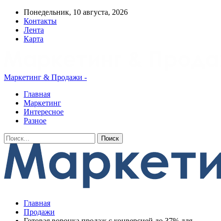
Понедельник, 10 августа, 2026
Контакты
Лента
Карта
Маркетинг & Продажи -
Главная
Маркетинг
Интересное
Разное
Главная
Продажи
Готовая воронка продаж с конверсией до 37% для