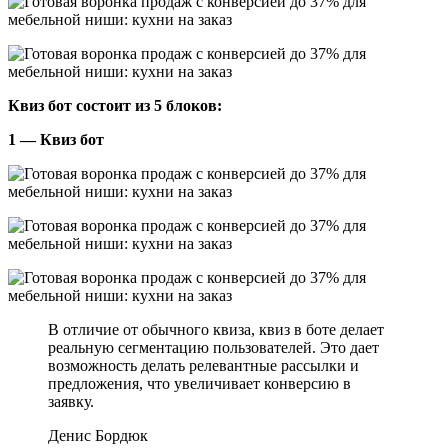
Квиз бот состоит из 5 блоков:
1 — Квиз бот
В отличие от обычного квиза, квиз в боте делает
реальную сегментацию пользователей. Это дает
возможность делать релевантные рассылки и
предложения, что увеличивает конверсию в
заявку.
Денис Бордюк