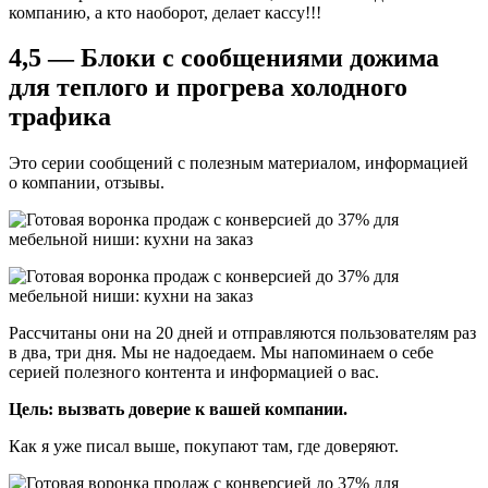
компанию, а кто наоборот, делает кассу!!!
4,5 — Блоки с сообщениями дожима
для теплого и прогрева холодного
трафика
Это серии сообщений с полезным материалом, информацией
о компании, отзывы.
Рассчитаны они на 20 дней и отправляются пользователям раз
в два, три дня. Мы не надоедаем. Мы напоминаем о себе
серией полезного контента и информацией о вас.
Цель: вызвать доверие к вашей компании.
Как я уже писал выше, покупают там, где доверяют.