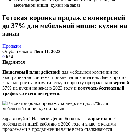
мебельной ниши: кухни на заказ
Готовая воронка продаж с конверсией
до 37% для мебельной ниши: кухни на
заказ
Продажи
Опубликовано
Июн 11, 2023
0
624
Поделится
Пошаговый план действий
для мебельной компании по
выстраиванию системы привлечения клиентов. Здесь про то,
как выстроить автоматическую воронку продаж с
конверсией
37%
на кухни на заказ в 2023 году и
получать бесплатный
трафик со всего интернета.
Здравствуйте! На связи Денис Бордюк —
маркетолог
. С
мебельной нишей работаю с 2020 года и знаю, с какими
проблемами в продвижении чаще всего сталкиваются