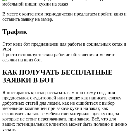
В месте с контентом периодически предлагаем пройти квиз и
оставить заявку на замер.
Трафик
Этот квиз бот предназначен для работы в социальных сетях и
РСЯ.
Просто используете свои рабочие объявления и меняете
ссылки на квиз бот.
КАК ПОЛУЧАТЬ БЕСПЛАТНЫЕ
ЗАЯВКИ В БОТ
Я постараюсь кратко рассказать вам про схему создания
предпосылок с аудиторией или проще: как написать связку
добротных статей для людей, как не ошибиться с выбор
мебельной компанией при заказе кухни на заказ; как
сэкономить на заказе мебели или материалы для кухни, за
которые не стоит переплачивать при заказе. Всё, что для
ваших потенциальных клиентов может быть полезно и ценно
узнать.