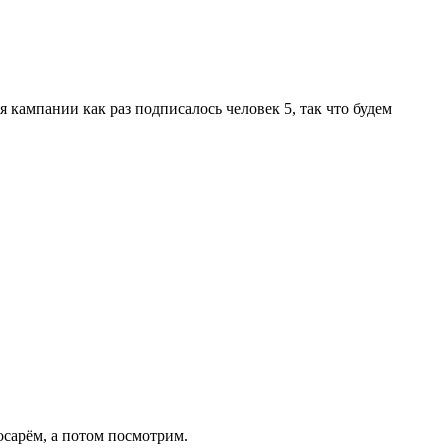
я кампании как раз подписалось человек 5, так что будем
косарём, а потом посмотрим.