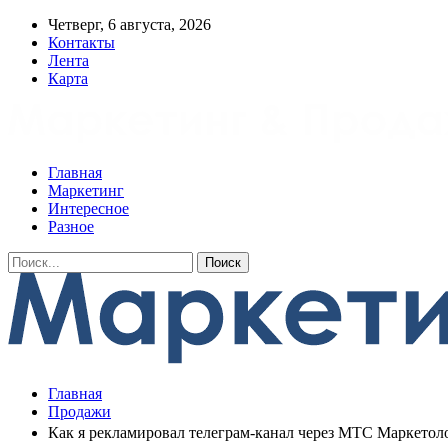
Четверг, 6 августа, 2026
Контакты
Лента
Карта
Главная
Маркетинг
Интересное
Разное
Главная
Продажи
Как я рекламировал телеграм-канал через МТС Маркетолог