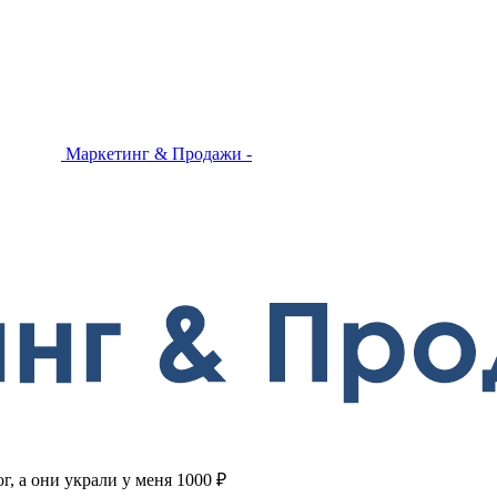
Маркетинг & Продажи -
, а они украли у меня 1000 ₽