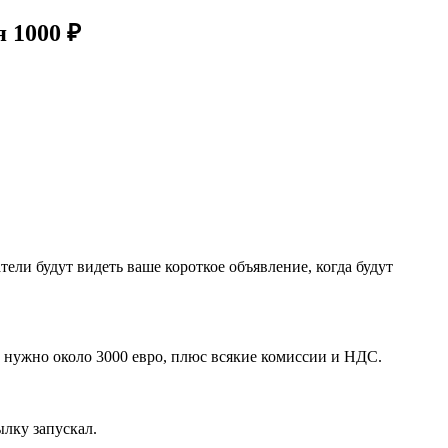
 1000 ₽
тели будут видеть ваше короткое объявление, когда будут
s нужно около 3000 евро, плюс всякие комиссии и НДС.
лку запускал.