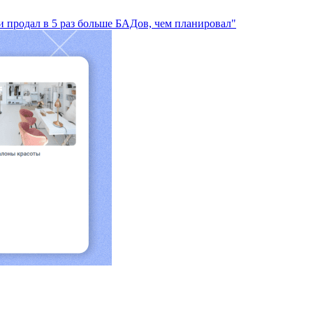
и продал в 5 раз больше БАДов, чем планировал"