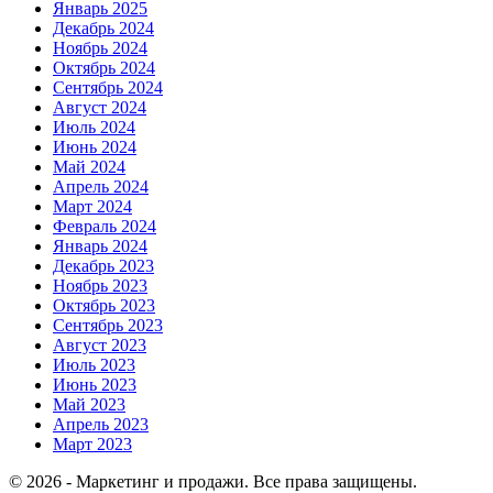
Январь 2025
Декабрь 2024
Ноябрь 2024
Октябрь 2024
Сентябрь 2024
Август 2024
Июль 2024
Июнь 2024
Май 2024
Апрель 2024
Март 2024
Февраль 2024
Январь 2024
Декабрь 2023
Ноябрь 2023
Октябрь 2023
Сентябрь 2023
Август 2023
Июль 2023
Июнь 2023
Май 2023
Апрель 2023
Март 2023
© 2026 - Маркетинг и продажи. Все права защищены.