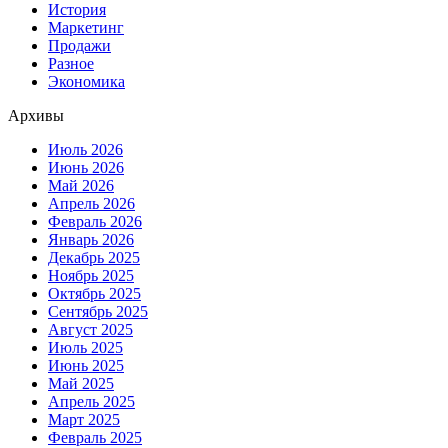
История
Маркетинг
Продажи
Разное
Экономика
Архивы
Июль 2026
Июнь 2026
Май 2026
Апрель 2026
Февраль 2026
Январь 2026
Декабрь 2025
Ноябрь 2025
Октябрь 2025
Сентябрь 2025
Август 2025
Июль 2025
Июнь 2025
Май 2025
Апрель 2025
Март 2025
Февраль 2025