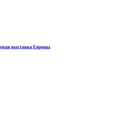
левая выставка Европы