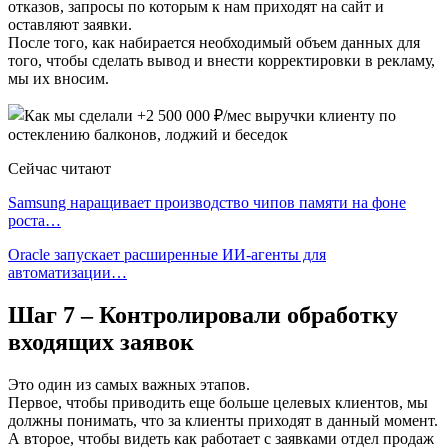
отказов, запросы по которым к нам приходят на сайт и
оставляют заявки.
После того, как набирается необходимый объем данных для
того, чтобы сделать вывод и внести корректировки в рекламу,
мы их вносим.
Сейчас читают
Samsung наращивает производство чипов памяти на фоне
роста…
Oracle запускает расширенные ИИ‑агенты для
автоматизации…
Шаг 7 – Контролировали обработку
входящих заявок
Это один из самых важных этапов.
Первое, чтобы приводить еще больше целевых клиентов, мы
должны понимать, что за клиенты приходят в данный момент.
А второе, чтобы видеть как работает с заявками отдел продаж