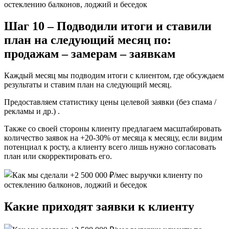
Шаг 10 – Подводили итоги и ставили
план на следующий месяц по:
продажам – замерам – заявкам
Каждый месяц мы подводим итоги с клиентом, где обсуждаем
результаты и ставим план на следующий месяц.
Предоставляем статистику цены целевой заявки (без спама /
рекламы и др.) .
Также со своей стороны клиенту предлагаем масштабировать
количество заявок на +20-30% от месяца к месяцу, если видим
потенциал к росту, а клиенту всего лишь нужно согласовать
план или скорректировать его.
Какие приходят заявки к клиенту