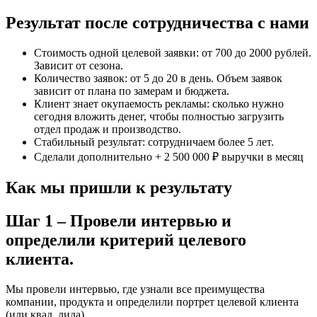
Результат после сотрудничества с нами
Стоимость одной целевой заявки: от 700 до 2000 рублей.
Зависит от сезона.
Количество заявок: от 5 до 20 в день. Объем заявок
зависит от плана по замерам и бюджета.
Клиент знает окупаемость рекламы: сколько нужно
сегодня вложить денег, чтобы полностью загрузить
отдел продаж и производство.
Стабильный результат: сотрудничаем более 5 лет.
Сделали дополнительно + 2 500 000 ₽ выручки в месяц
Как мы пришли к результату
Шаг 1 – Провели интервью и
определили критерий целевого
клиента.
Мы провели интервью, где узнали все преимущества
компании, продукта и определили портрет целевой клиента
(или квал. лида) .