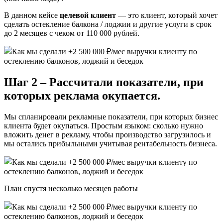
В данном кейсе
целевой клиент
— это клиент, который хочет
сделать остекление балкона / лоджии и другие услуги в срок
до 2 месяцев с чеком от 110 000 рублей.
Шаг 2 – Рассчитали показатели, при
которых реклама окупается.
Мы спланировали рекламные показатели, при которых бизнес
клиента будет окупаться. Простым языком: сколько нужно
вложить денег в рекламу, чтобы производство загрузилось и
мы остались прибыльными учитывая рентабельность бизнеса.
План спустя несколько месяцев работы