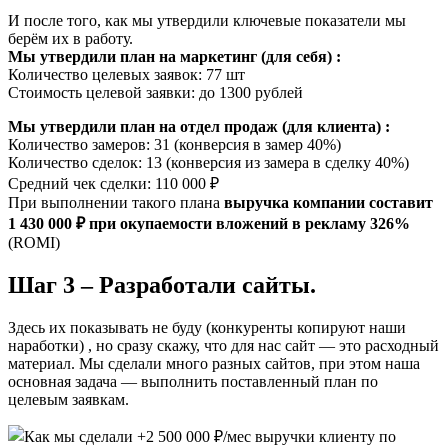
И после того, как мы утвердили ключевые показатели мы
берём их в работу.
Мы утвердили план на маркетинг (для себя) :
Количество целевых заявок: 77 шт
Стоимость целевой заявки: до 1300 рублей
Мы утвердили план на отдел продаж (для клиента) :
Количество замеров: 31 (конверсия в замер 40%)
Количество сделок: 13 (конверсия из замера в сделку 40%)
Средний чек сделки: 110 000 ₽
При выполнении такого плана
выручка компании составит
1 430 000 ₽ при окупаемости вложений в рекламу 326%
(ROMI)
Шаг 3 – Разработали сайты.
Здесь их показывать не буду (конкуренты копируют наши
наработки) , но сразу скажу, что для нас сайт — это расходный
материал. Мы сделали много разных сайтов, при этом наша
основная задача — выполнить поставленный план по
целевым заявкам.