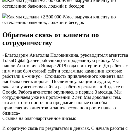
Обратная связь от клиента по
сотрудничеству
«Благодарим Анатолия Половинкина, руководителя агентства
TolkaDigital (ранее polovinkin) за проделанную работу. Мы
нашли Анатолия в Январе 2018 года в интернете. До работы с
ним у нас был старый сайт и рекламные кампании которые
работали в «минус». Стоимость привлеченного клиента для
нас была очень дорогая. После консультации и аудита, мы
заказали у агентства сайт и разработку рекламы в Яндексе и
Google. Работа агентства окупилась в первые 3 месяца. Мы
сотрудничаем уже на протяжении 2 лет. Мы довольны тем,
что агентство постоянно предлагает новые способы
привлечения клиентов и заинтересовано в росте нашего
бизнеса»
Ссылка на благодарственное письмо
И обратную связь по результатам в деньгах. С начала работы с