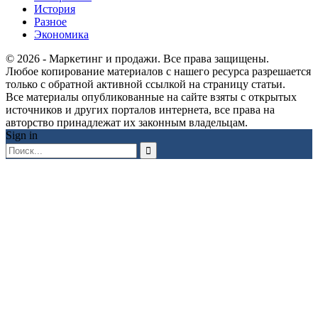
История
Разное
Экономика
© 2026 - Маркетинг и продажи. Все права защищены.
Любое копирование материалов с нашего ресурса разрешается
только с обратной активной ссылкой на страницу статьи.
Все материалы опубликованные на сайте взяты с открытых
источников и других порталов интернета, все права на
авторство принадлежат их законным владельцам.
Sign in