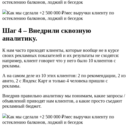
Шаг 4 – Внедрили сквозную
аналитику.
К нам часто приходят клиенты, которые вообще не в курсе
своих рекламных показателей и их результаты не сходятся:
например, клиент говорит что у него было 10 клиентов с
рекламы.
А на самом деле из 10 этих клиентов: 2 по рекомендации, 2 из
авито, 2 с Яндекс Карт и только 4 человека пришли с
рекламы.
Внедрив правильно аналитику мы понимаем, какие запросы /
объявлений приводят нам клиентов, а какие просто съедают
рекламный бюджет.