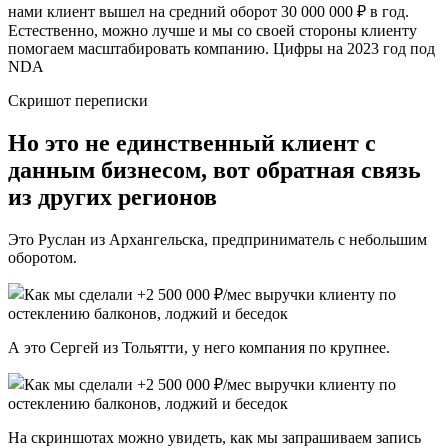
нами клиент вышел на средний оборот 30 000 000 ₽ в год.
Естественно, можно лучше и мы со своей стороны клиенту
помогаем масштабировать компанию. Цифры на 2023 год под
NDA
Скришот переписки
Но это не единственный клиент с
данным бизнесом, вот обратная связь
из других регионов
Это Руслан из Архангельска, предприниматель с небольшим
оборотом.
А это Сергей из Тольятти, у него компания по крупнее.
На скриншотах можно увидеть, как мы запрашиваем запись