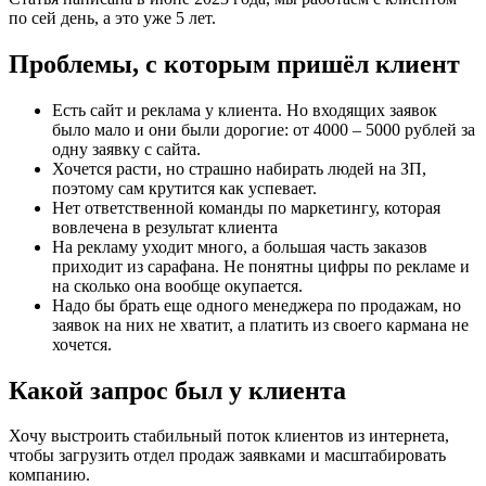
по сей день, а это уже 5 лет.
Проблемы, с которым пришёл клиент
Есть сайт и реклама у клиента. Но входящих заявок
было мало и они были дорогие: от 4000 – 5000 рублей за
одну заявку с сайта.
Хочется расти, но страшно набирать людей на ЗП,
поэтому сам крутится как успевает.
Нет ответственной команды по маркетингу, которая
вовлечена в результат клиента
На рекламу уходит много, а большая часть заказов
приходит из сарафана. Не понятны цифры по рекламе и
на сколько она вообще окупается.
Надо бы брать еще одного менеджера по продажам, но
заявок на них не хватит, а платить из своего кармана не
хочется.
Какой запрос был у клиента
Хочу выстроить стабильный поток клиентов из интернета,
чтобы загрузить отдел продаж заявками и масштабировать
компанию.