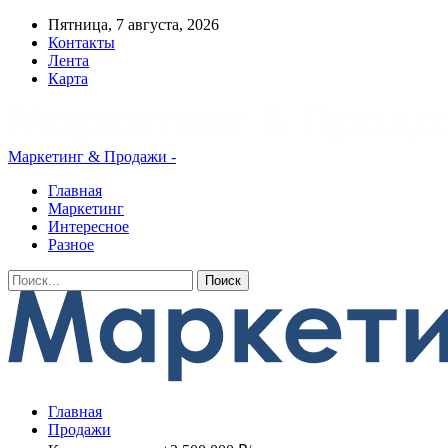
Пятница, 7 августа, 2026
Контакты
Лента
Карта
Маркетинг & Продажи -
Главная
Маркетинг
Интересное
Разное
Главная
Продажи