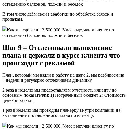
В том числе даём свои наработки по обработке заявок и
продажам.
Шаг 9 – Отслеживали выполнение
плана и держали в курсе клиента что
происходит с рекламой
План, который мы взяли в работу на шаге 2, мы разбиваем на
4 недели и регулярно отслеживаем динамику.
2 раза в неделю мы предоставляем отчетность клиенту по
основным показателям: 1) Потраченный бюджет 2) Стоимость
целевой заявки.
1 раз в неделю мы проводим планёрку внутри компании на
выполнение поставленного плана по клиенту.