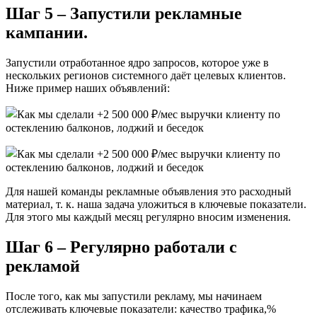
Шаг 5 – Запустили рекламные
кампании.
Запустили отработанное ядро запросов, которое уже в
нескольких регионов системного даёт целевых клиентов.
Ниже пример наших объявлений:
Для нашей команды рекламные объявления это расходный
материал, т. к. наша задача уложиться в ключевые показатели.
Для этого мы каждый месяц регулярно вносим изменения.
Шаг 6 – Регулярно работали с
рекламой
После того, как мы запустили рекламу, мы начинаем
отслеживать ключевые показатели: качество трафика,%