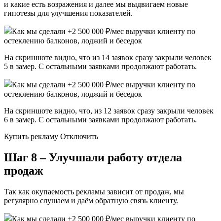
и какие есть возражения и далее мы выдвигаем новые
гипотезы для улучшения показателей.
На скриншоте видно, что из 14 заявок сразу закрыли человек
5 в замер. С остальными заявками продолжают работать.
На скриншоте видно, что, из 12 заявок сразу закрыли человек
6 в замер. С остальными заявками продолжают работать.
Купить рекламу Отключить
Шаг 8 – Улучшали работу отдела
продаж
Так как окупаемость рекламы зависит от продаж, мы
регулярно слушаем и даём обратную связь клиенту.