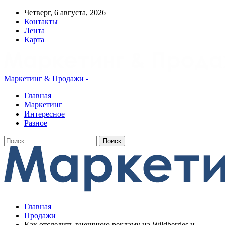
Четверг, 6 августа, 2026
Контакты
Лента
Карта
Маркетинг & Продажи -
Главная
Маркетинг
Интересное
Разное
Главная
Продажи
Как отследить внешнюю рекламу на Wildberries и