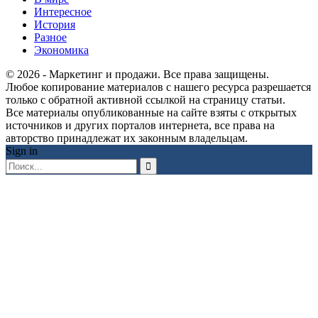
Интересное
История
Разное
Экономика
© 2026 - Маркетинг и продажи. Все права защищены.
Любое копирование материалов с нашего ресурса разрешается
только с обратной активной ссылкой на страницу статьи.
Все материалы опубликованные на сайте взяты с открытых
источников и других порталов интернета, все права на
авторство принадлежат их законным владельцам.
Sign in