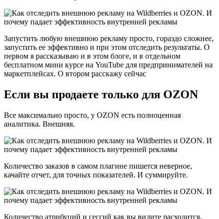
Запустить любую внешнюю рекламу просто, гораздо сложнее,
запустить ее эффективно и при этом отследить результаты. О
первом я рассказываю и в этом блоге, и в отдельном
бесплатном мини курсе на YouTube для предпринимателей на
маркетплейсах. О втором расскажу сейчас
Если вы продаете только для OZON
Все максимально просто, у OZON есть полноценная
аналитика. Внешняя.
Количество заказов в самом плагине пишется неверное,
качайте отчет, для точных показателей. И суммируйте.
Количество атрибуций и сессий как вы видите расходится.