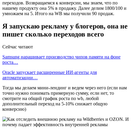
переходов. Возвращаемся к конверсии, мы знаем, что по
нашему продукту она 5% в продажу. Далее делим 1800/100 и
умножаем на 5. Итого на WB мы получили 90 продаж.
Я запускаю рекламу у блогеров, она не
пишет сколько переходов всего
Сейчас читают
Samsung наращивает производство чипов памяти на фоне
роста…
Oracle запускает расширенные ИИ‑агенты для
автоматизации…
Тогда мы делаем мини-лендинг и ведем через него (если нам
точно нужно понимать примерную сумму, если нет, то
смотрите на общий график роста по wb, любой
дополнительный переход на 5-10% снижает общую
конверсию)