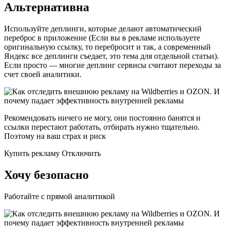
Альтернативна
Используйте деплинги, которые делают автоматический
переброс в приложение (Если вы в рекламе используете
оригинальную ссылку, то перебросит и так, а современный
Яндекс все деплинги съедает, это тема для отдельной статьи).
Если просто — многие деплинг сервисы считают переходы за
счет своей аналитики.
Рекомендовать ничего не могу, они постоянно банятся и
ссылки перестают работать, отбирать нужно тщательно.
Поэтому на ваш страх и риск
Купить рекламу Отключить
Хочу безопасно
Работайте с прямой аналитикой