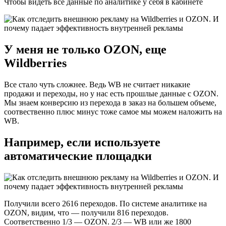
Чтобы видеть все данные по аналитике у себя в кабинете
У меня не только OZON, еще
Wildberries
Все стало чуть сложнее. Ведь WB не считает никакие
продажи и переходы, но у нас есть прошлые данные с OZON.
Мы знаем конверсию из перехода в заказ на большем объеме,
соотвественно плюс минус тоже самое мы можем наложить на
WB.
Например, если используете
автоматические площадки
Получили всего 2616 переходов. По системе аналитике на
OZON, видим, что — получили 816 переходов.
Соответственно 1/3 — OZON. 2/3 — WB или же 1800