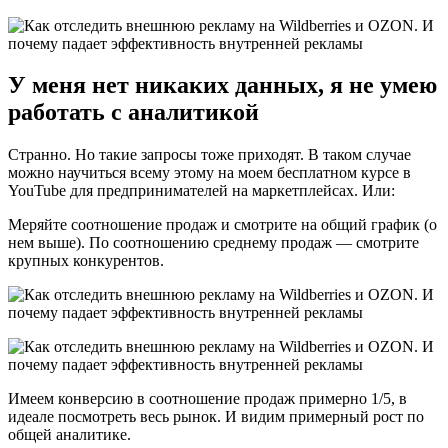
У меня нет никаких данных, я не умею
работать с аналитикой
Странно. Но такие запросы тоже приходят. В таком случае
можно научиться всему этому на моем бесплатном курсе в
YouTube для предпринимателей на маркетплейсах. Или:
Меряйте соотношение продаж и смотрите на общий график (о
нем выше). По соотношению среднему продаж — смотрите
крупных конкурентов.
Имеем конверсию в соотношение продаж примерно 1/5, в
идеале посмотреть весь рынок. И видим примерный рост по
общей аналитике.