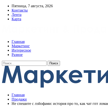
Пятница, 7 августа, 2026
Контакты
Лента
Карта
Главная
Маркетинг
Интересное
Разное
Главная
Продажи
Не спешите с лэйофами: история про то, как чат гпт лома