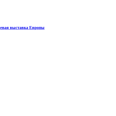
левая выставка Европы