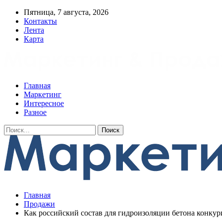
Пятница, 7 августа, 2026
Контакты
Лента
Карта
Главная
Маркетинг
Интересное
Разное
Главная
Продажи
Как российский состав для гидроизоляции бетона конкур