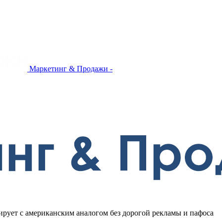
Маркетинг & Продажи -
ирует с американским аналогом без дорогой рекламы и пафоса