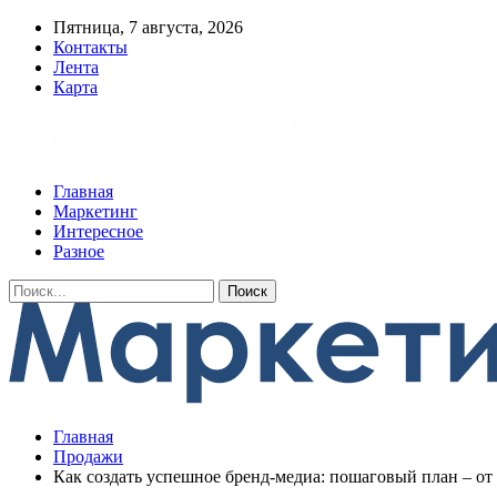
Пятница, 7 августа, 2026
Контакты
Лента
Карта
Главная
Маркетинг
Интересное
Разное
Главная
Продажи
Как создать успешное бренд-медиа: пошаговый план – от