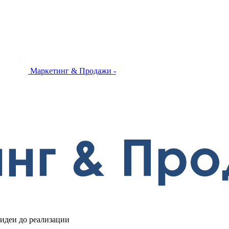
Маркетинг & Продажи -
 идеи до реализации