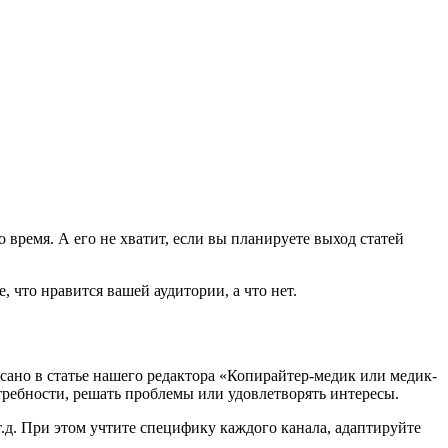
время. А его не хватит, если вы планируете выход статей
, что нравится вашей аудитории, а что нет.
сано в статье нашего редактора «Копирайтер-медик или медик-
отребности, решать проблемы или удовлетворять интересы.
.д. При этом учтите специфику каждого канала, адаптируйте