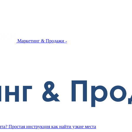
Маркетинг & Продажи -
та? Простая инструкция как найти узкие места