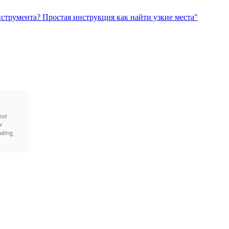
струмента? Простая инструкция как найти узкие места"