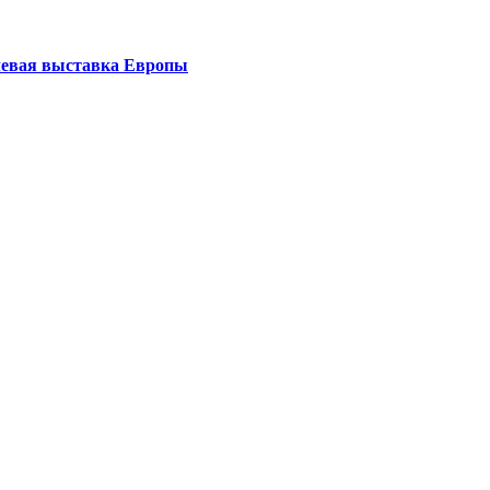
левая выставка Европы