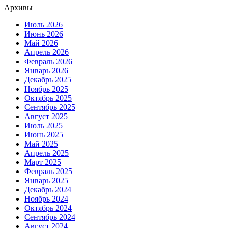
Архивы
Июль 2026
Июнь 2026
Май 2026
Апрель 2026
Февраль 2026
Январь 2026
Декабрь 2025
Ноябрь 2025
Октябрь 2025
Сентябрь 2025
Август 2025
Июль 2025
Июнь 2025
Май 2025
Апрель 2025
Март 2025
Февраль 2025
Январь 2025
Декабрь 2024
Ноябрь 2024
Октябрь 2024
Сентябрь 2024
Август 2024