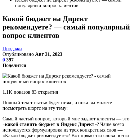
популярный вопрос клиентов
Какой бюджет на Директ
рекомендуете? — самый популярный
вопрос клиентов
Продажи
Опубликовано
Авг 31, 2023
0
397
Поделится
1.1K показов 83 открытия
Полный текст статьи будет ниже, а пока вы можете
посмотреть шортс на эту тему:
Самый частый вопрос, который мне задают клиенты — это
«
какой ставить бюджет в Яндекс Директ
»? Чаще всего
используется формулировка из трех конкретных слов —
«Какой бюджет рекомендуете«? Вот прямо эти слова почти