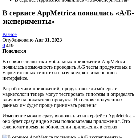
В сервисе AppMetrica появились «А/Б-
эксперименты»
Разное
Опубликовано
Авг 31, 2023
0
419
Поделится
В сервисе аналитики мобильных приложений AppMetrica
появилась возможность проводить А/Б тесты продуктовых и
маркетинговых гипотез и сразу внедрять изменения в
интерфейсе.
Разработчики приложений, продуктовые дизайнеры и
маркетологи теперь могут тестировать гипотезы и определять
влияние на показатели продукта. На основе полученных
данных им будет проще принимать решения.
Изменение можно сразу включить из интерфейса AppMetrica –
оно будет сразу видно всем пользователям приложения. Это
сэкономит время на обновлении приложения в сторах.