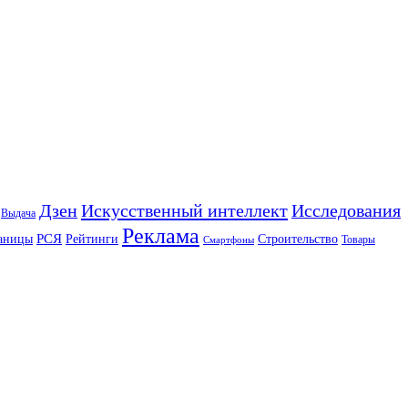
Искусственный интеллект
Дзен
Исследования
Выдача
Реклама
РСЯ
аницы
Рейтинги
Строительство
Товары
Смартфоны