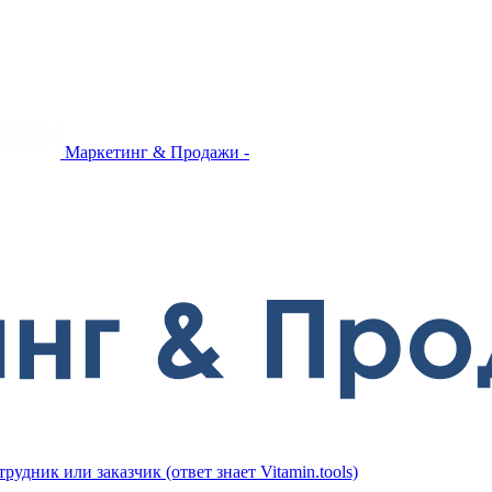
Маркетинг & Продажи -
трудник или заказчик (ответ знает Vitamin.tools)