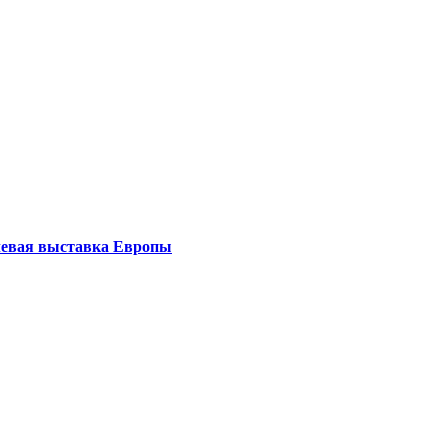
левая выставка Европы