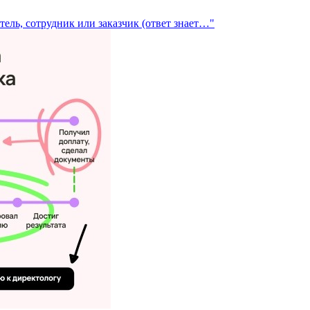
итель, сотрудник или заказчик (ответ знает…"