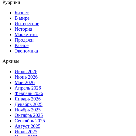
Рубрики
Бизнес
В мире
Интересное
История
Маркетинг
Продажи
Разное
Экономика
Архивы
Июль 2026
Июнь 2026
Май 2026
Апрель 2026
Февраль 2026
Январь 2026
Декабрь 2025
Ноябрь 2025
Октябрь 2025
Сентябрь 2025
Август 2025
Июль 2025