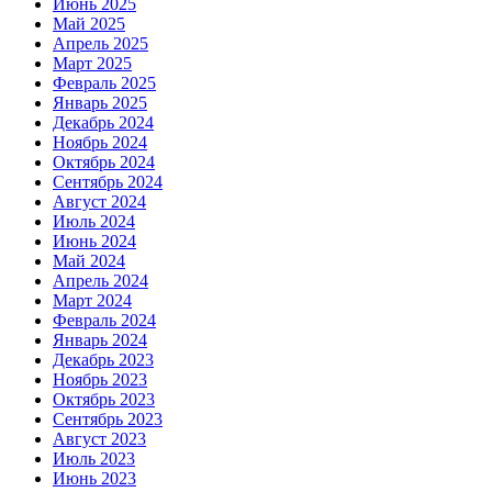
Июнь 2025
Май 2025
Апрель 2025
Март 2025
Февраль 2025
Январь 2025
Декабрь 2024
Ноябрь 2024
Октябрь 2024
Сентябрь 2024
Август 2024
Июль 2024
Июнь 2024
Май 2024
Апрель 2024
Март 2024
Февраль 2024
Январь 2024
Декабрь 2023
Ноябрь 2023
Октябрь 2023
Сентябрь 2023
Август 2023
Июль 2023
Июнь 2023