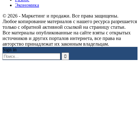
Экономика
© 2026 - Маркетинг и продажи. Все права защищены.
Любое копирование материалов с нашего ресурса разрешается
только с обратной активной ссылкой на страницу статьи.
Все материалы опубликованные на сайте взяты с открытых
источников и других порталов интернета, все права на
авторство принадлежат их законным владельцам.
Sign in