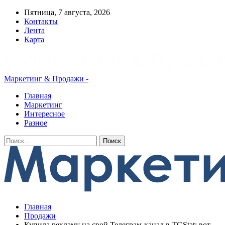
Пятница, 7 августа, 2026
Контакты
Лента
Карта
Маркетинг & Продажи -
Главная
Маркетинг
Интересное
Разное
Главная
Продажи
Купила рекламу на свой Телеграм-канал в ТGStat: вот