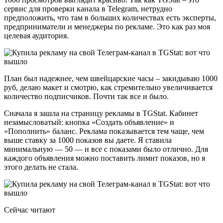
сервис для проверки канала в Telegram, нетрудно
предположить, что там в больших количествах есть эксперты,
предприниматели и менеджеры по рекламе. Это как раз моя
целевая аудитория.
План был надежнее, чем швейцарские часы – закидываю 1000
руб, делаю макет и смотрю, как стремительно увеличивается
количество подписчиков. Почти так все и было.
Сначала я зашла на страницу рекламы в ТGStat. Кабинет
незамысловатый: кнопка «Создать объявление» и
«Пополнить» баланс. Реклама показывается тем чаще, чем
выше ставку за 1000 показов вы даете. Я ставила
минимальную — 50 — и все с показами было отлично. Для
каждого объявления можно поставить лимит показов, но я
этого делать не стала.
Сейчас читают