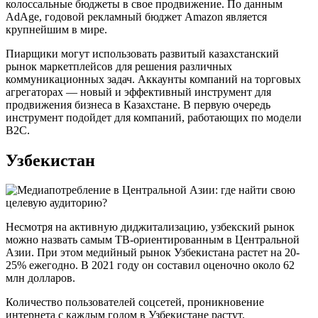
колоссальные бюджеты в свое продвижение. По данным
AdAge, годовой рекламный бюджет Amazon является
крупнейшим в мире.
Пиарщики могут использовать развитый казахстанский
рынок маркетплейсов для решения различных
коммуникационных задач. Аккаунты компаний на торговых
агрегаторах — новый и эффективный инструмент для
продвижения бизнеса в Казахстане. В первую очередь
инструмент подойдет для компаний, работающих по модели
В2С.
Узбекистан
Несмотря на активную диджитализацию, узбекский рынок
можно назвать самым ТВ-ориентированным в Центральной
Азии. При этом медийный рынок Узбекистана растет на 20-
25% ежегодно. В 2021 году он составил оценочно около 62
млн долларов.
Количество пользователей соцсетей, проникновение
интернета с каждым годом в Узбекистане растут.