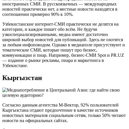
иностранных СМИ. В русскоязычных — международных
новостей практически нет, а местные новости находятся в
соотношении примерно 90% к 10%.
Узбекистанские интернет-СМИ практически не делятся на
категории, и каждое пишет обо всём. Не будучи
узкоспециализированными, медиа имеют достаточно
широкий выбор новостей для публикаций. Здесь не охотятся
за любым инфоповодом. Однако в медиаполе присутствуют и
тематические СМИ, которые пишут про бизнес,
коммуникации и пиар. Например, бизнес-СМИ Spot и PR.UZ
— издание о рынке рекламы, пиара и маркетинга в
Узбекистане.
Кыргызстан
Согласно данным агентства M-Вектор, 92% пользователей
Кыргызстана отдают предпочтение в качестве источников
новостных материалов социальным сетям, только 50% читают
новости на официальных сайтах.