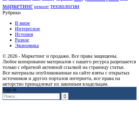
маркетинг
технологии
ремонт
Рубрики
В мире
Интересное
История
Разное
Экономика
© 2026 - Маркетинг и продажи. Все права защищены.
Любое копирование материалов с нашего ресурса разрешается
только с обратной активной ссылкой на страницу статьи.
Все материалы опубликованные на сайте взяты с открытых
источников и других порталов интернета, все права на
авторство принадлежат их законным владельцам.
Sign in