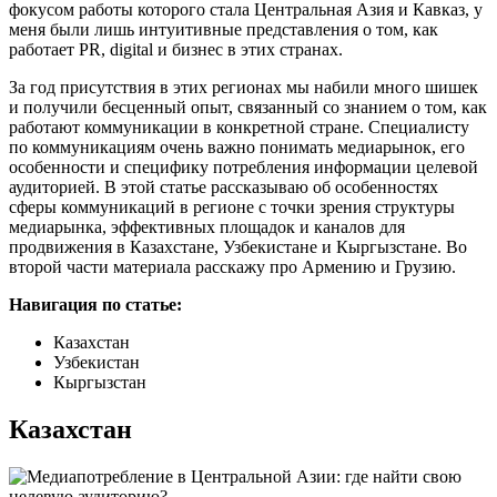
фокусом работы которого стала Центральная Азия и Кавказ, у
меня были лишь интуитивные представления о том, как
работает PR, digital и бизнес в этих странах.
За год присутствия в этих регионах мы набили много шишек
и получили бесценный опыт, связанный со знанием о том, как
работают коммуникации в конкретной стране. Специалисту
по коммуникациям очень важно понимать медиарынок, его
особенности и специфику потребления информации целевой
аудиторией. В этой статье рассказываю об особенностях
сферы коммуникаций в регионе с точки зрения структуры
медиарынка, эффективных площадок и каналов для
продвижения в Казахстане, Узбекистане и Кыргызстане. Во
второй части материала расскажу про Армению и Грузию.
Навигация по статье:
Казахстан
Узбекистан
Кыргызстан
Казахстан