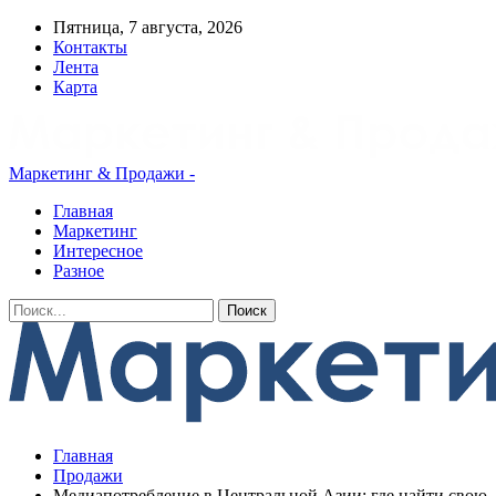
Пятница, 7 августа, 2026
Контакты
Лента
Карта
Маркетинг & Продажи -
Главная
Маркетинг
Интересное
Разное
Главная
Продажи
Медиапотребление в Центральной Азии: где найти свою