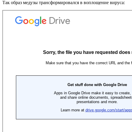
Так образ медузы трансформировался в воплощение вируса: