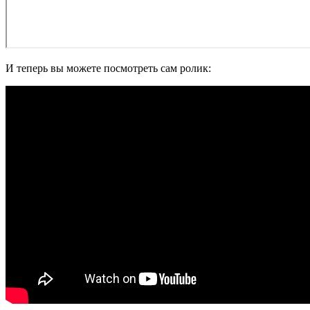
И теперь вы можете посмотреть сам ролик: