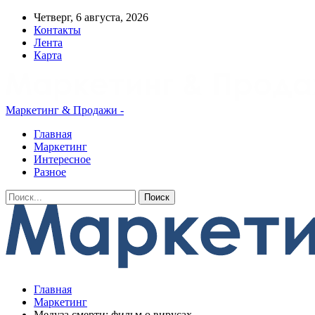
Четверг, 6 августа, 2026
Контакты
Лента
Карта
Маркетинг & Продажи -
Главная
Маркетинг
Интересное
Разное
Главная
Маркетинг
Медуза смерти: фильм о вирусах