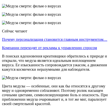
Сейчас читают
Почему персонализация становится главным инструментом…
Компании переходят от рекламы к управлению спросом
В поисках вдохновения креативщики обратились к природе и
открыли, что медуза является идеальным воплощением
вируса. Ее изысканность сопровождается ужасом, а движения
кажутся космически неразумными для наблюдателя.
Цвета медузы — особенные, они как бы относятся к другому
миру и одновременно соблазняют. Поэтому ролик насыщен
сочными цветами, символизирующими боль и опасность. При
приближении медуза очаровывает и, в тот же миг, парализует
своей смертельной красотой.