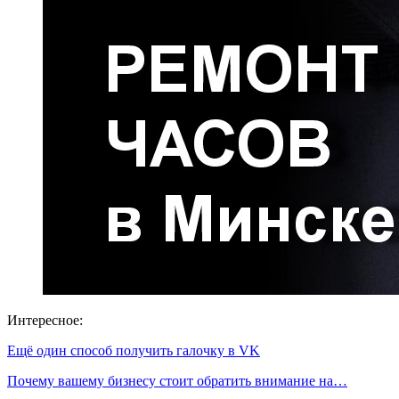
Интересное:
Ещё один способ получить галочку в VK
Почему вашему бизнесу стоит обратить внимание на…