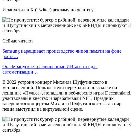
И запустил в X (Twitter) рекламу по хештегу .
Сейчас читают
Samsung наращивает производство чипов памяти на фоне
роста…
Oracle запускает расширенные ИИ‑агенты для
автоматизации…
В 2022 устроил концерт Михаила Шуфутинского в
метавселенной. Пользователи переходили по ссылке на
лендинге «Пульса», попадали в веб-версию игры Decentraland,
участвовали в квестах и зарабатывали NFT. Праздник
завершился концертом Михаила Шуфутинского — аватар
певца выступил на виртуальной сцене.