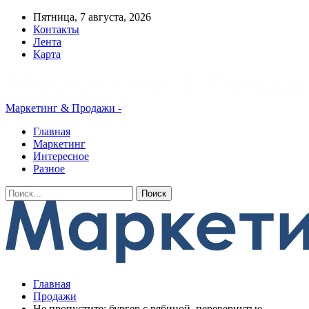
Пятница, 7 августа, 2026
Контакты
Лента
Карта
Маркетинг & Продажи -
Главная
Маркетинг
Интересное
Разное
Главная
Продажи
Не пропустите: бургер с рябиной, перевернутые