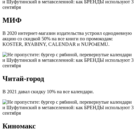
МИФ
В 2020 интернет-магазин издательства устроил однодневную
акцию со скидкой 50% на все книги по промокодам:
KOSTER, RYABINY, CALENDAR и NUPO4EMU.
Читай-город
В 2021 давал скидку 10% на все календари.
Киномакс