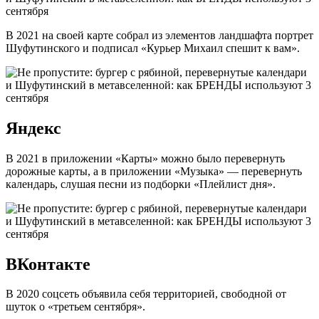
В 2021 на своей карте собрал из элементов ландшафта портрет
Шуфутинского и подписал «Курьер Михаил спешит к вам».
Яндекс
В 2021 в приложении «Карты» можно было перевернуть
дорожные карты, а в приложении «Музыка» — перевернуть
календарь, слушая песни из подборки «Плейлист дня».
ВКонтакте
В 2020 соцсеть объявила себя территорией, свободной от
шуток о «третьем сентября».