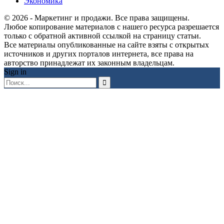
Экономика
© 2026 - Маркетинг и продажи. Все права защищены.
Любое копирование материалов с нашего ресурса разрешается
только с обратной активной ссылкой на страницу статьи.
Все материалы опубликованные на сайте взяты с открытых
источников и других порталов интернета, все права на
авторство принадлежат их законным владельцам.
Sign in