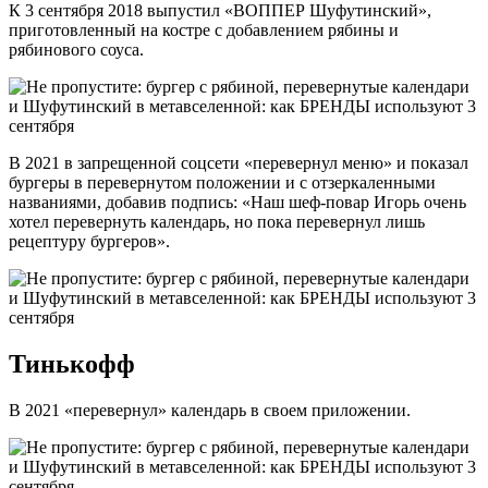
К 3 сентября 2018 выпустил «ВОППЕР Шуфутинский»,
приготовленный на костре с добавлением рябины и
рябинового соуса.
В 2021 в запрещенной соцсети «перевернул меню» и показал
бургеры в перевернутом положении и с отзеркаленными
названиями, добавив подпись: «Наш шеф-повар Игорь очень
хотел перевернуть календарь, но пока перевернул лишь
рецептуру бургеров».
Тинькофф
В 2021 «перевернул» календарь в своем приложении.