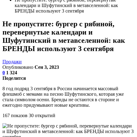
календари и Шуфутинский в метавселенной: как
БРЕНДЫ используют 3 сентября
Не пропустите: бургер с рябиной,
перевернутые календари и
Шуфутинский в метавселенной: как
БРЕНДЫ используют 3 сентября
Продажи
Опубликовано
Сен 3, 2023
0
1 324
Поделится
8 год подряд 3 сентября в России начинается массовый
флешмоб с мемами на песню Шуфутинского, которая уже
стала символом осени. Бренды не остаются в стороне и
ежегодно придумывают новые креативы.
167 показов 30 открытий