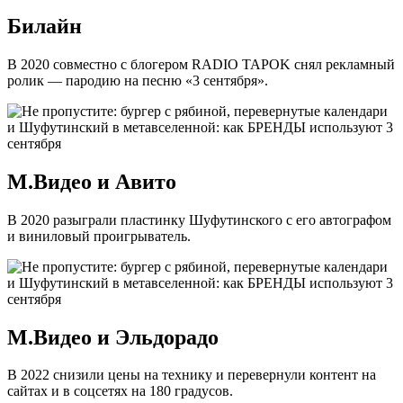
Билайн
В 2020 совместно с блогером RADIO TAPOK снял рекламный
ролик — пародию на песню «3 сентября».
М.Видео и Авито
В 2020 разыграли пластинку Шуфутинского с его автографом
и виниловый проигрыватель.
М.Видео и Эльдорадо
В 2022 снизили цены на технику и перевернули контент на
сайтах и в соцсетях на 180 градусов.