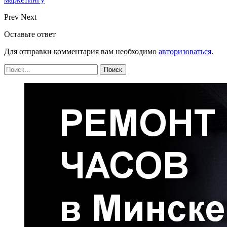
Prev
Next
Оставьте ответ
Для отправки комментария вам необходимо
авторизоваться
.