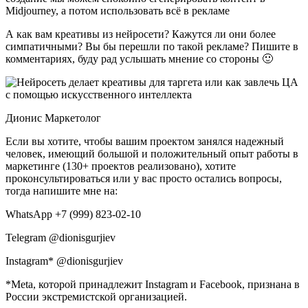
Midjourney, а потом использовать всё в рекламе
А как вам креативы из нейросети? Кажутся ли они более
симпатичными? Вы бы перешли по такой рекламе? Пишите в
комментариях, буду рад услышать мнение со стороны 🙂
Дионис Маркетолог
Если вы хотите, чтобы вашим проектом занялся надежный
человек, имеющий большой и положительный опыт работы в
маркетинге (130+ проектов реализовано), хотите
проконсультироваться или у вас просто остались вопросы,
тогда напишите мне на:
WhatsApp +7 (999) 823-02-10
Telegram @dionisgurjiev
Instagram* @dionisgurjiev
*Meta, которой принадлежит Instagram и Facebook, признана в
России экстремистской организацией.