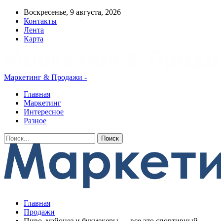
Воскресенье, 9 августа, 2026
Контакты
Лента
Карта
Маркетинг & Продажи -
Главная
Маркетинг
Интересное
Разное
Главная
Продажи
Пиво, майонез и букмекеры — все это спортивный