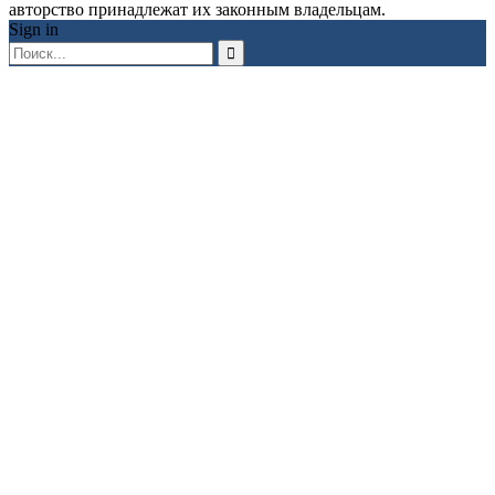
авторство принадлежат их законным владельцам.
Sign in