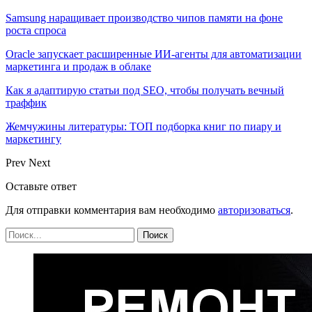
Samsung наращивает производство чипов памяти на фоне
роста спроса
Oracle запускает расширенные ИИ‑агенты для автоматизации
маркетинга и продаж в облаке
Как я адаптирую статьи под SEO, чтобы получать вечный
траффик
Жемчужины литературы: ТОП подборка книг по пиару и
маркетингу
Prev
Next
Оставьте ответ
Для отправки комментария вам необходимо
авторизоваться
.