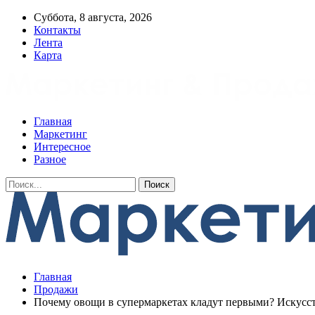
Суббота, 8 августа, 2026
Контакты
Лента
Карта
Главная
Маркетинг
Интересное
Разное
Главная
Продажи
Почему овощи в супермаркетах кладут первыми? Искусс