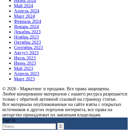
Июнь 2024
Май 2024
Апрель 2024
Март 2024
Февраль 2024
Январь 2024
Декабрь 2023
Ноябрь 2023
Октябрь 2023
Сентябрь 2023
Август 2023
Июль 2023
Июнь 2023
Май 2023
Апрель 2023
Март 2023
© 2026 - Маркетинг и продажи. Все права защищены.
Любое копирование материалов с нашего ресурса разрешается
только с обратной активной ссылкой на страницу статьи.
Все материалы опубликованные на сайте взяты с открытых
источников и других порталов интернета, все права на
авторство принадлежат их законным владельцам.
Sign in