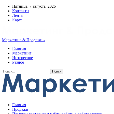
Пятница, 7 августа, 2026
Контакты
Лента
Карта
Маркетинг & Продажи -
Главная
Маркетинг
Интересное
Разное
Главная
Продажи
Помогли вахтовикам найти работу, а работодателю