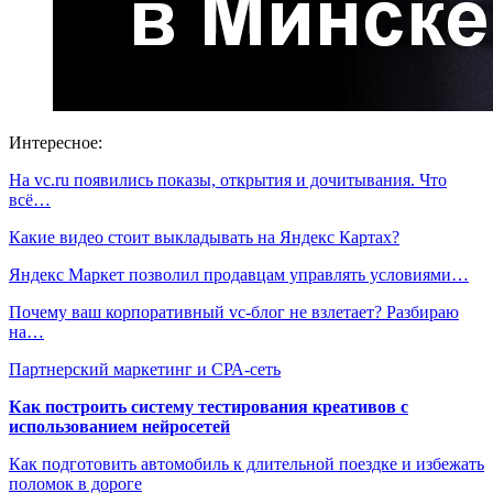
Интересное:
На vc.ru появились показы, открытия и дочитывания. Что
всё…
Какие видео стоит выкладывать на Яндекс Картах?
Яндекс Маркет позволил продавцам управлять условиями…
Почему ваш корпоративный vc-блог не взлетает? Разбираю
на…
Партнерский маркетинг и СРА-сеть
Как построить систему тестирования креативов с
использованием нейросетей
Как подготовить автомобиль к длительной поездке и избежать
поломок в дороге