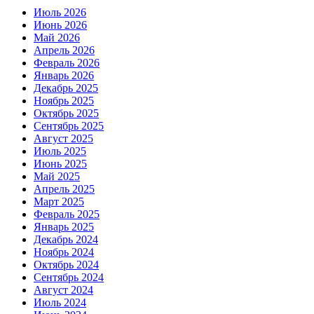
Июль 2026
Июнь 2026
Май 2026
Апрель 2026
Февраль 2026
Январь 2026
Декабрь 2025
Ноябрь 2025
Октябрь 2025
Сентябрь 2025
Август 2025
Июль 2025
Июнь 2025
Май 2025
Апрель 2025
Март 2025
Февраль 2025
Январь 2025
Декабрь 2024
Ноябрь 2024
Октябрь 2024
Сентябрь 2024
Август 2024
Июль 2024