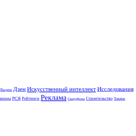
Искусственный интеллект
Дзен
Исследования
Выдача
Реклама
РСЯ
аницы
Рейтинги
Строительство
Товары
Смартфоны