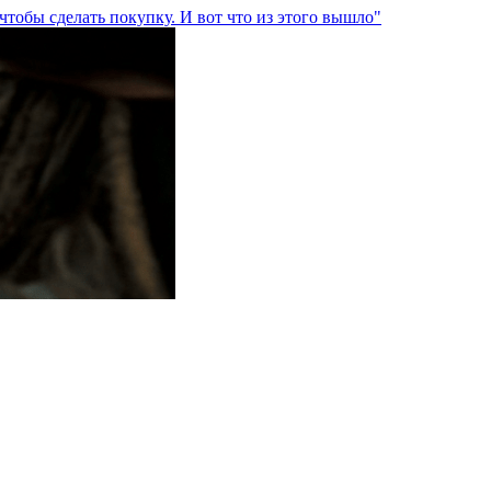
тобы сделать покупку. И вот что из этого вышло"