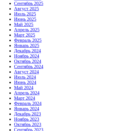
Сентябрь 2025
Август 2025
Июль 2025
Июнь 2025
Май 2025
Апрель 2025
Март 2025
Февраль 2025
Январь 2025
Декабрь 2024
Ноябрь 2024
Октябрь 2024
Сентябрь 2024
Август 2024
Июль 2024
Июнь 2024
Май 2024
Апрель 2024
Март 2024
Февраль 2024
Январь 2024
Декабрь 2023
Ноябрь 2023
Октябрь 2023
Сентябрь 2023