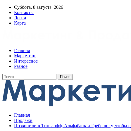
Суббота, 8 августа, 2026
Контакты
Лента
Карта
Главная
Маркетинг
Интересное
Разное
Главная
Продажи
Позвонили в Тинькофф, Альфабанк и Гребенюку, чтобы сд