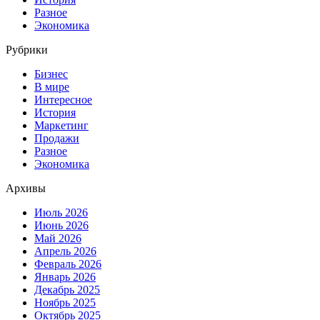
Разное
Экономика
Рубрики
Бизнес
В мире
Интересное
История
Маркетинг
Продажи
Разное
Экономика
Архивы
Июль 2026
Июнь 2026
Май 2026
Апрель 2026
Февраль 2026
Январь 2026
Декабрь 2025
Ноябрь 2025
Октябрь 2025