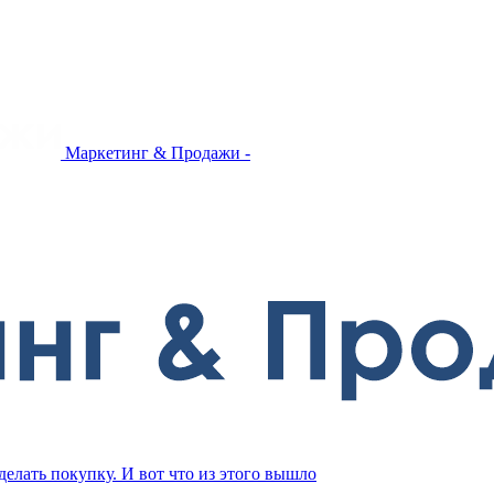
Маркетинг & Продажи -
елать покупку. И вот что из этого вышло