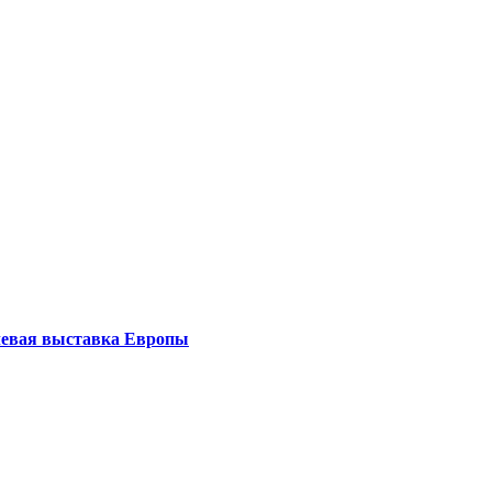
левая выставка Европы