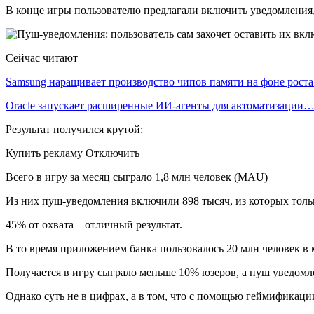
В конце игры пользователю предлагали включить уведомления
Сейчас читают
Samsung наращивает производство чипов памяти на фоне рост
Oracle запускает расширенные ИИ‑агенты для автоматизации
Результат получился крутой:
Купить рекламу Отключить
Всего в игру за месяц сыграло 1,8 млн человек (MAU)
Из них пуш-уведомления включили 898 тысяч, из которых толь
45% от охвата – отличный результат.
В то время приложением банка пользовалось 20 млн человек в
Получается в игру сыграло меньше 10% юзеров, а пуш уведомл
Однако суть не в цифрах, а в том, что с помощью геймификаци