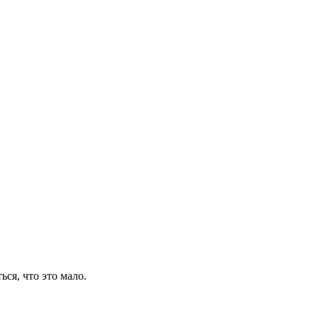
ся, что это мало.