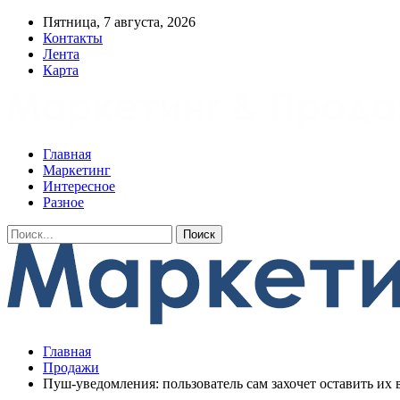
Пятница, 7 августа, 2026
Контакты
Лента
Карта
Главная
Маркетинг
Интересное
Разное
Главная
Продажи
Пуш-уведомления: пользователь сам захочет оставить и