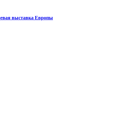
левая выставка Европы