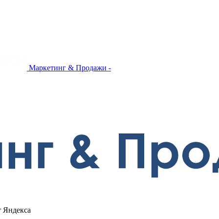
Маркетинг & Продажи -
т Яндекса