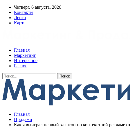
Четверг, 6 августа, 2026
Контакты
Лента
Карта
Главная
Маркетинг
Интересное
Разное
Главная
Продажи
Как я выиграл первый хакатон по контекстной рекламе о