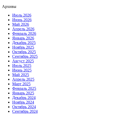
Архивы
Июль 2026
Июнь 2026
Май 2026
Апрель 2026
Февраль 2026
Январь 2026
Декабрь 2025
Ноябрь 2025
Октябрь 2025
Сентябрь 2025
Август 2025
Июль 2025
Июнь 2025
Май 2025
Апрель 2025
Март 2025
Февраль 2025
Январь 2025
Декабрь 2024
Ноябрь 2024
Октябрь 2024
Сентябрь 2024