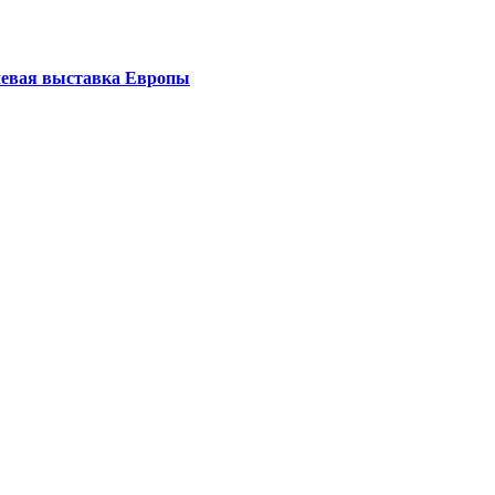
левая выставка Европы