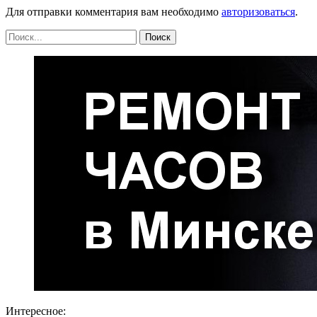
Для отправки комментария вам необходимо
авторизоваться
.
Интересное: