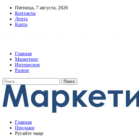
Пятница, 7 августа, 2026
Контакты
Лента
Карта
Главная
Маркетинг
Интересное
Разное
Главная
Продажи
Ругайте чаще