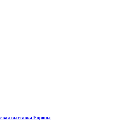
левая выставка Европы