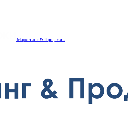
Маркетинг & Продажи -