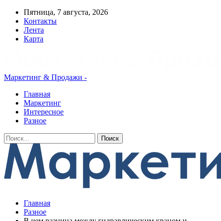
Пятница, 7 августа, 2026
Контакты
Лента
Карта
Маркетинг & Продажи -
Главная
Маркетинг
Интересное
Разное
Главная
Разное
В чем разница между гидравлическим краном и