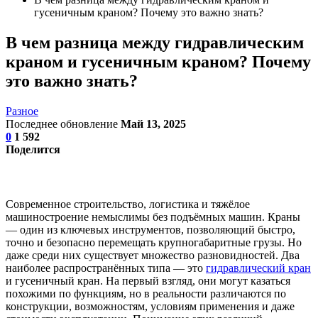
гусеничным краном? Почему это важно знать?
В чем разница между гидравлическим
краном и гусеничным краном? Почему
это важно знать?
Разное
Последнее обновление
Май 13, 2025
0
1 592
Поделится
Современное строительство, логистика и тяжёлое
машиностроение немыслимы без подъёмных машин. Краны
— один из ключевых инструментов, позволяющий быстро,
точно и безопасно перемещать крупногабаритные грузы. Но
даже среди них существует множество разновидностей. Два
наиболее распространённых типа — это
гидравлический кран
и гусеничный кран. На первый взгляд, они могут казаться
похожими по функциям, но в реальности различаются по
конструкции, возможностям, условиям применения и даже