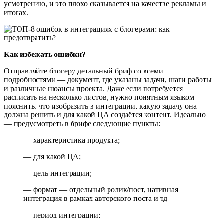
усмотрению, и это плохо сказывается на качестве рекламы и
итогах.
Как избежать ошибки?
Отправляйте блогеру детальный бриф со всеми
подробностями — документ, где указаны задачи, шаги работы
и различные нюансы проекта. Даже если потребуется
расписать на несколько листов, нужно понятным языком
пояснить, что изобразить в интеграции, какую задачу она
должна решить и для какой ЦА создаётся контент. Идеально
— предусмотреть в брифе следующие пункты:
— характеристика продукта;
— для какой ЦА;
— цель интеграции;
— формат — отдельный ролик/пост, нативная
интеграция в рамках авторского поста и тд
— период интеграции;