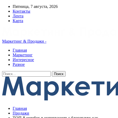
Пятница, 7 августа, 2026
Контакты
Лента
Карта
Маркетинг & Продажи -
Главная
Маркетинг
Интересное
Разное
Главная
Продажи
ТОП-8 ошибок в интеграциях с блогерами: как