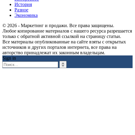
История
Разное
Экономика
© 2026 - Маркетинг и продажи. Все права защищены.
Любое копирование материалов с нашего ресурса разрешается
только с обратной активной ссылкой на страницу статьи.
Все материалы опубликованные на сайте взяты с открытых
источников и других порталов интернета, все права на
авторство принадлежат их законным владельцам.
Sign in