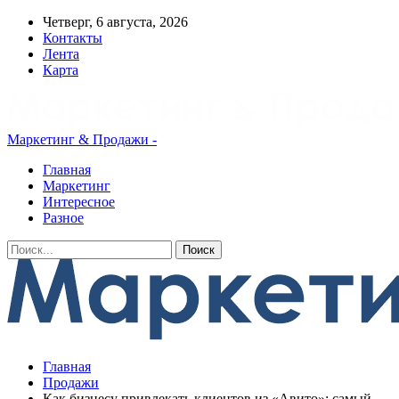
Четверг, 6 августа, 2026
Контакты
Лента
Карта
Маркетинг & Продажи -
Главная
Маркетинг
Интересное
Разное
Главная
Продажи
Как бизнесу привлекать клиентов из «Авито»: самый