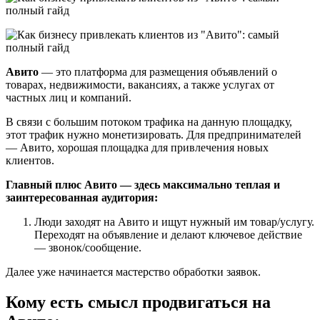
Авито
— это платформа для размещения объявлений о
товарах, недвижимости, вакансиях, а также услугах от
частных лиц и компаний.
В связи с большим потоком трафика на данную площадку,
этот трафик нужно монетизировать. Для предпринимателей
— Авито, хорошая площадка для привлечения новых
клиентов.
Главный плюс Авито — здесь максимально теплая и
заинтересованная аудитория:
Люди заходят на Авито и ищут нужный им товар/услугу.
Переходят на объявление и делают ключевое действие
— звонок/сообщение.
Далее уже начинается мастерство обработки заявок.
Кому есть смысл продвигаться на