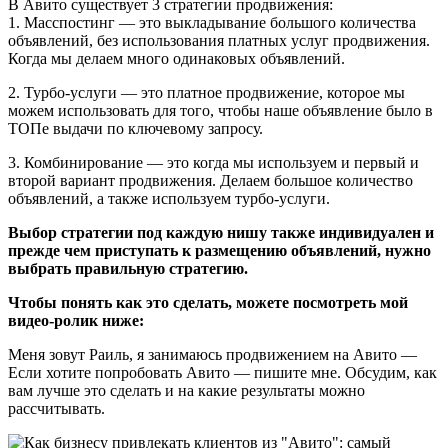
В Авито существует 3 стратегии продвижения:
1. Масспостинг — это выкладывание большого количества
объявлений, без использования платных услуг продвижения.
Когда мы делаем много одинаковых объявлений.
2. Турбо-услуги — это платное продвижение, которое мы
можем использовать для того, чтобы наше объявление было в
ТОПе выдачи по ключевому запросу.
3. Комбинирование — это когда мы используем и первый и
второй вариант продвижения. Делаем большое количество
объявлений, а также используем турбо-услуги.
Выбор стратегии под каждую нишу также индивидуален и
прежде чем приступать к размещению объявлений, нужно
выбрать правильную стратегию.
Чтобы понять как это сделать, можете посмотреть мой
видео-ролик ниже:
Меня зовут Раиль, я занимаюсь продвижением на Авито —
Если хотите попробовать Авито — пишите мне. Обсудим, как
вам лучше это сделать и на какие результаты можно
рассчитывать.