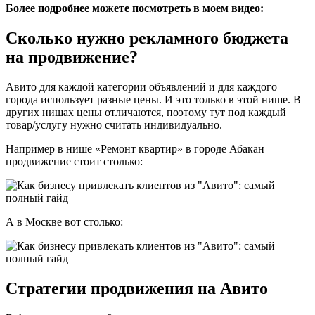
Более подробнее можете посмотреть в моем видео:
Сколько нужно рекламного бюджета
на продвижение?
Авито для каждой категории объявлений и для каждого
города использует разные цены. И это только в этой нише. В
других нишах цены отличаются, поэтому тут под каждый
товар/услугу нужно считать индивидуально.
Например в нише «Ремонт квартир» в городе Абакан
продвижение стоит столько:
А в Москве вот столько:
Стратегии продвижения на Авито