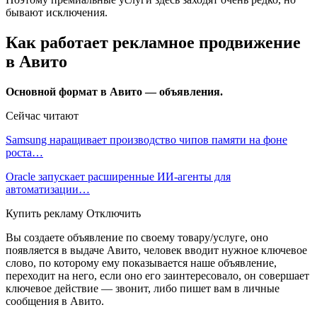
бывают исключения.
Как работает рекламное продвижение
в Авито
Основной формат в Авито — объявления.
Сейчас читают
Samsung наращивает производство чипов памяти на фоне
роста…
Oracle запускает расширенные ИИ‑агенты для
автоматизации…
Купить рекламу Отключить
Вы создаете объявление по своему товару/услуге, оно
появляется в выдаче Авито, человек вводит нужное ключевое
слово, по которому ему показывается наше объявление,
переходит на него, если оно его заинтересовало, он совершает
ключевое действие — звонит, либо пишет вам в личные
сообщения в Авито.