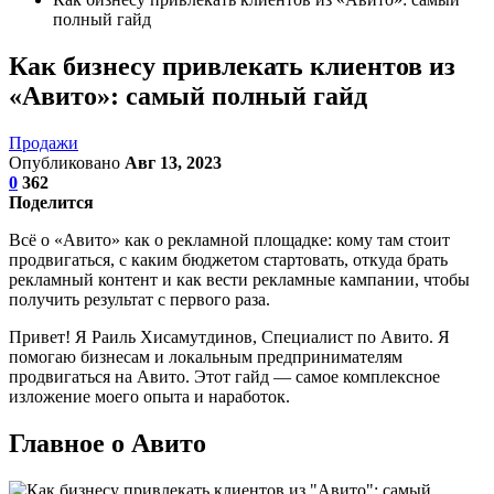
полный гайд
Как бизнесу привлекать клиентов из
«Авито»: самый полный гайд
Продажи
Опубликовано
Авг 13, 2023
0
362
Поделится
Всё о «Авито» как о рекламной площадке: кому там стоит
продвигаться, с каким бюджетом стартовать, откуда брать
рекламный контент и как вести рекламные кампании, чтобы
получить результат с первого раза.
Привет! Я Раиль Хисамутдинов, Специалист по Авито. Я
помогаю бизнесам и локальным предпринимателям
продвигаться на Авито. Этот гайд — самое комплексное
изложение моего опыта и наработок.
Главное о Авито