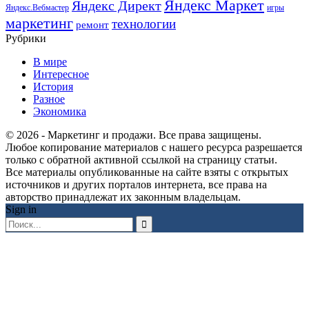
Яндекс Маркет
Яндекс Директ
Яндекс.Вебмастер
игры
маркетинг
технологии
ремонт
Рубрики
В мире
Интересное
История
Разное
Экономика
© 2026 - Маркетинг и продажи. Все права защищены.
Любое копирование материалов с нашего ресурса разрешается
только с обратной активной ссылкой на страницу статьи.
Все материалы опубликованные на сайте взяты с открытых
источников и других порталов интернета, все права на
авторство принадлежат их законным владельцам.
Sign in