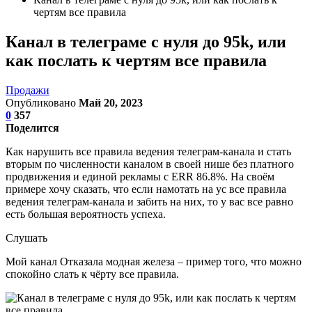
чертям все правила
Канал в телеграме с нуля до 95k, или
как послать к чертям все правила
Продажи
Опубликовано
Май 20, 2023
0
357
Поделится
Как нарушить все правила ведения телеграм-канала и стать
вторым по численности каналом в своей нише без платного
продвижения и единой рекламы с ERR 86.8%. На своём
примере хочу сказать, что если намотать на ус все правила
ведения телеграм-канала и забить на них, то у вас все равно
есть большая вероятность успеха.
Слушать
Мой канал Отказала модная железа – пример того, что можно
спокойно слать к чёрту все правила.