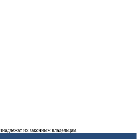
ринадлежат их законным владельцам.