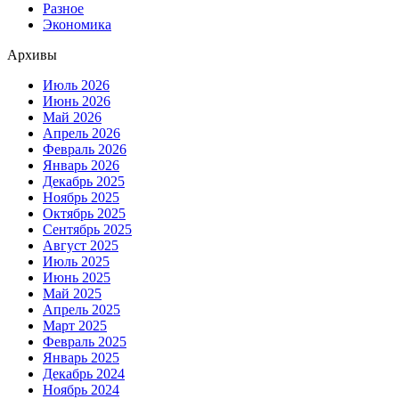
Разное
Экономика
Архивы
Июль 2026
Июнь 2026
Май 2026
Апрель 2026
Февраль 2026
Январь 2026
Декабрь 2025
Ноябрь 2025
Октябрь 2025
Сентябрь 2025
Август 2025
Июль 2025
Июнь 2025
Май 2025
Апрель 2025
Март 2025
Февраль 2025
Январь 2025
Декабрь 2024
Ноябрь 2024