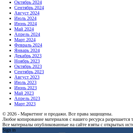
Октябрь 2024
Сентябрь 2024
Август 2024
Июль 2024
Июнь 2024
Май 2024
Апрель 2024
Март 2024
Февраль 2024
Январь 2024
Декабрь 2023
Ноябрь 2023
Октябрь 2023
Сентябрь 2023
Август 2023
Июль 2023
Июнь 2023
Май 2023
Апрель 2023
Март 2023
© 2026 - Маркетинг и продажи. Все права защищены.
Любое копирование материалов с нашего ресурса разрешается т
Все материалы опубликованные на сайте взяты с открытых исто
Sign in