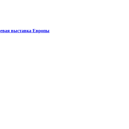
левая выставка Европы