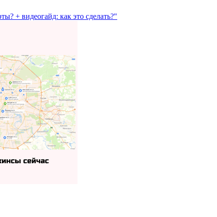
ы? + видеогайд: как это сделать?"