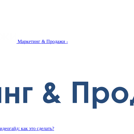
Маркетинг & Продажи -
деогайд: как это сделать?