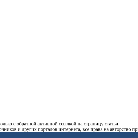
олько с обратной активной ссылкой на страницу статьи.
чников и других порталов интернета, все права на авторство п