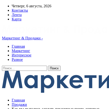
Четверг, 6 августа, 2026
Контакты
Лента
Карта
Маркетинг & Продажи -
Главная
Маркетинг
Интересное
Разное
Главная
Продажи
Как мы пытались сделать рекламные пуши, которые