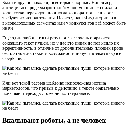
Были и другие находки, некоторые спорные. Например,
англицизмы вроде «маркетплейс» или «шопинг» снижали
количество переходов, но иногда корпоративные правила
требуют их использования. Но это у нашей аудитории, а в
высокодоходных сегментах или у конкурентов всё может быть
иначе.
Ещё один любопытный результат: все очень стараются
сокращать текст пушей, но у нас это никак не повысило их
эффективность, в отличие от дополнительных плюшек вроде
бесплатной доставки и возможности получить заказ в офисе
СберБанка:
Или вот такой разрыв шаблона: непреложная истина
маркетологов, что призыв к действию в тексте обязательно
повышает переходы, тоже не подтвердилась.
Вкалывают роботы, а не человек