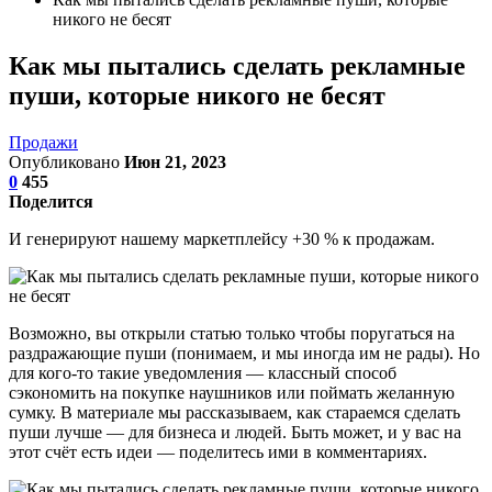
никого не бесят
Как мы пытались сделать рекламные
пуши, которые никого не бесят
Продажи
Опубликовано
Июн 21, 2023
0
455
Поделится
И генерируют нашему маркетплейсу +30 % к продажам.
Возможно, вы открыли статью только чтобы поругаться на
раздражающие пуши (понимаем, и мы иногда им не рады). Но
для кого-то такие уведомления — классный способ
сэкономить на покупке наушников или поймать желанную
сумку. В материале мы рассказываем, как стараемся сделать
пуши лучше — для бизнеса и людей. Быть может, и у вас на
этот счёт есть идеи — поделитесь ими в комментариях.