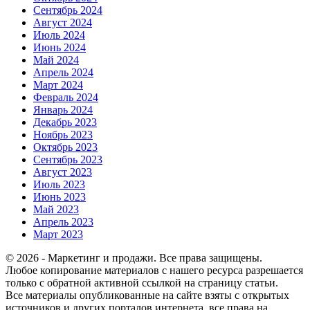
Сентябрь 2024
Август 2024
Июль 2024
Июнь 2024
Май 2024
Апрель 2024
Март 2024
Февраль 2024
Январь 2024
Декабрь 2023
Ноябрь 2023
Октябрь 2023
Сентябрь 2023
Август 2023
Июль 2023
Июнь 2023
Май 2023
Апрель 2023
Март 2023
© 2026 - Маркетинг и продажи. Все права защищены.
Любое копирование материалов с нашего ресурса разрешается
только с обратной активной ссылкой на страницу статьи.
Все материалы опубликованные на сайте взяты с открытых
источников и других порталов интернета, все права на