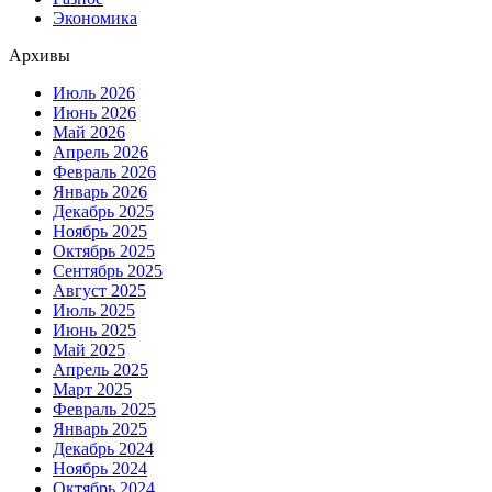
Экономика
Архивы
Июль 2026
Июнь 2026
Май 2026
Апрель 2026
Февраль 2026
Январь 2026
Декабрь 2025
Ноябрь 2025
Октябрь 2025
Сентябрь 2025
Август 2025
Июль 2025
Июнь 2025
Май 2025
Апрель 2025
Март 2025
Февраль 2025
Январь 2025
Декабрь 2024
Ноябрь 2024
Октябрь 2024