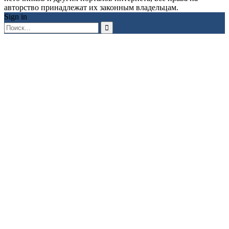
авторство принадлежат их законным владельцам.
Sign in