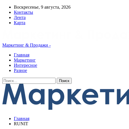
Воскресенье, 9 августа, 2026
Контакты
Лента
Карта
Маркетинг & Продажи -
Главная
Маркетинг
Интересное
Разное
Главная
RUNIT