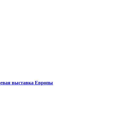
левая выставка Европы