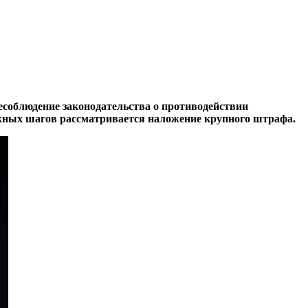
есоблюдение законодательства о противодействии
ожных шагов рассматривается наложение крупного штрафа.