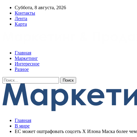
Суббота, 8 августа, 2026
Контакты
Лента
Карта
Главная
Маркетинг
Интересное
Разное
Главная
В мире
ЕС может оштрафовать соцсеть X Илона Маска более чем