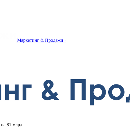
Маркетинг & Продажи -
 на $1 млрд