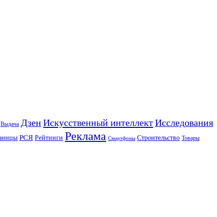
Искусственный интеллект
Дзен
Исследования
Выдача
Реклама
РСЯ
аницы
Рейтинги
Строительство
Товары
Смартфоны