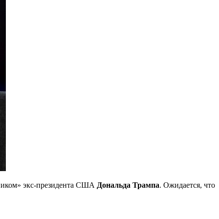
тником» экс-президента США
Дональда Трампа
. Ожидается, что