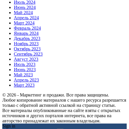
Июль 2024
Июнь 2024
Май 2024
Апрель 2024
Март 2024
Февраль 2024
Январь 2024
Декабрь 2023
Ноябрь 2023
Октябрь 2023
Сентябрь 2023
Август 2023
Июль 2023
Июнь 2023
Май 2023
Апрель 2023
Март 2023
© 2026 - Маркетинг и продажи. Все права защищены.
Любое копирование материалов с нашего ресурса разрешается
только с обратной активной ссылкой на страницу статьи.
Все материалы опубликованные на сайте взяты с открытых
источников и других порталов интернета, все права на
авторство принадлежат их законным владельцам.
Sign in