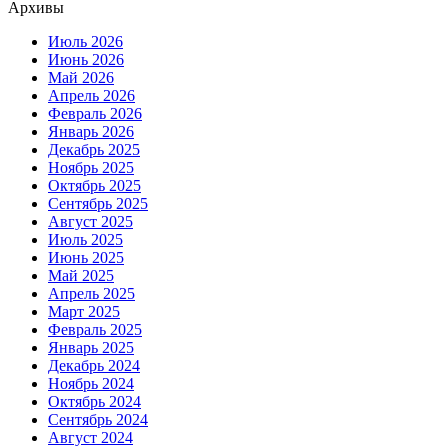
Архивы
Июль 2026
Июнь 2026
Май 2026
Апрель 2026
Февраль 2026
Январь 2026
Декабрь 2025
Ноябрь 2025
Октябрь 2025
Сентябрь 2025
Август 2025
Июль 2025
Июнь 2025
Май 2025
Апрель 2025
Март 2025
Февраль 2025
Январь 2025
Декабрь 2024
Ноябрь 2024
Октябрь 2024
Сентябрь 2024
Август 2024