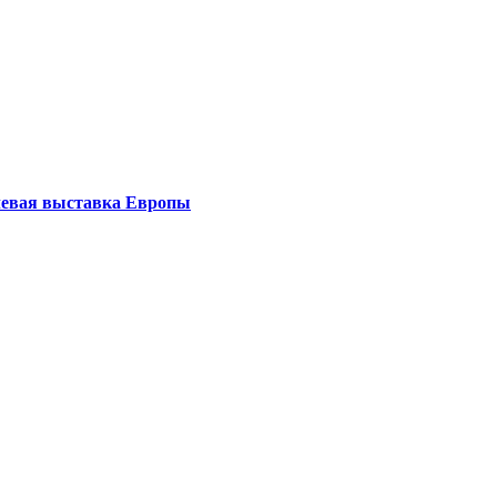
левая выставка Европы