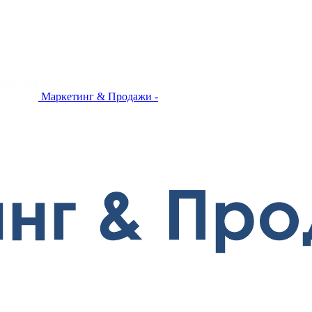
Маркетинг & Продажи -