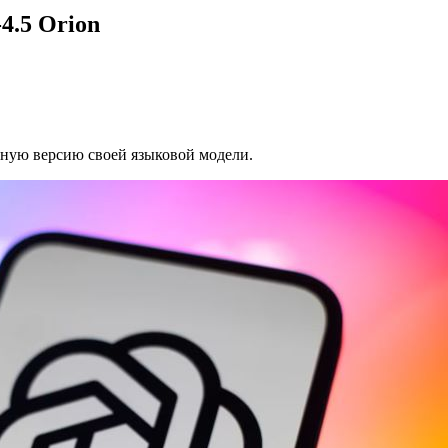
4.5 Orion
ную версию своей языковой модели.