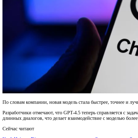
По словам компании, новая модель стала быстрее, точнее и лу
Разработчики отмечают, что GPT-4.5 теперь справляется с зад
длинных диалогов, что делает взаимодействие с моделью более
Сейчас читают