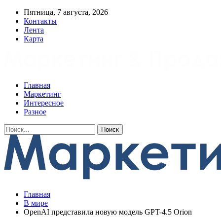
Пятница, 7 августа, 2026
Контакты
Лента
Карта
Главная
Маркетинг
Интересное
Разное
Главная
В мире
OpenAI представила новую модель GPT-4.5 Orion