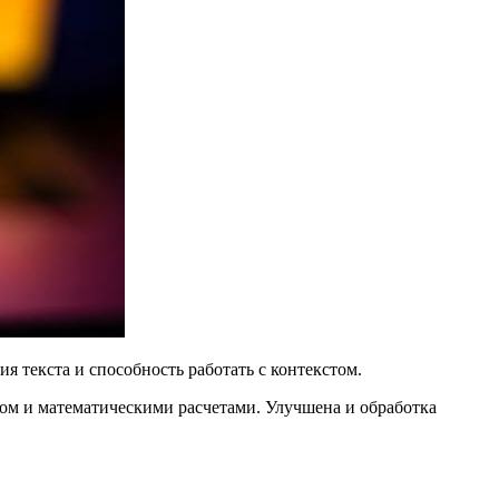
я текста и способность работать с контекстом.
одом и математическими расчетами. Улучшена и обработка