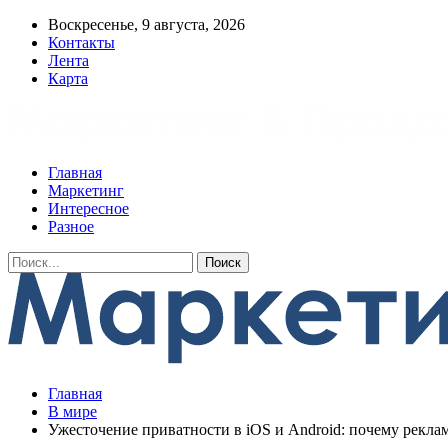
Воскресенье, 9 августа, 2026
Контакты
Лента
Карта
Главная
Маркетинг
Интересное
Разное
Главная
В мире
Ужесточение приватности в iOS и Android: почему рекла