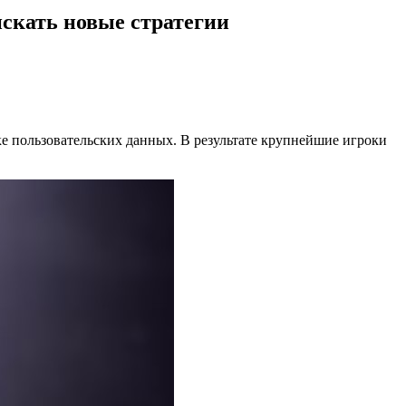
искать новые стратегии
ке пользовательских данных. В результате крупнейшие игроки