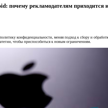
id: почему рекламодателям приходится 
 политику конфиденциальности, меняя подход к сбору и обработ
тегии, чтобы приспособиться к новым ограничениям.