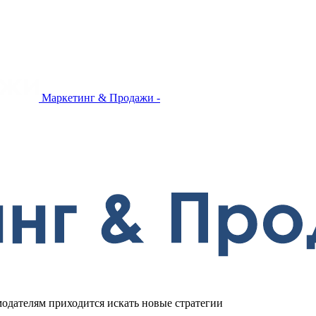
Маркетинг & Продажи -
модателям приходится искать новые стратегии