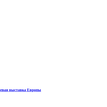
левая выставка Европы