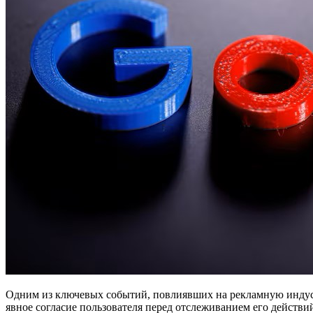
Одним из ключевых событий, повлиявших на рекламную индустр
явное согласие пользователя перед отслеживанием его действий