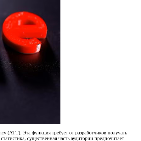
cy (ATT). Эта функция требует от разработчиков получать
 статистика, существенная часть аудитории предпочитает