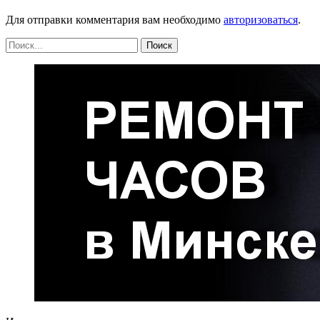
Для отправки комментария вам необходимо
авторизоваться
.