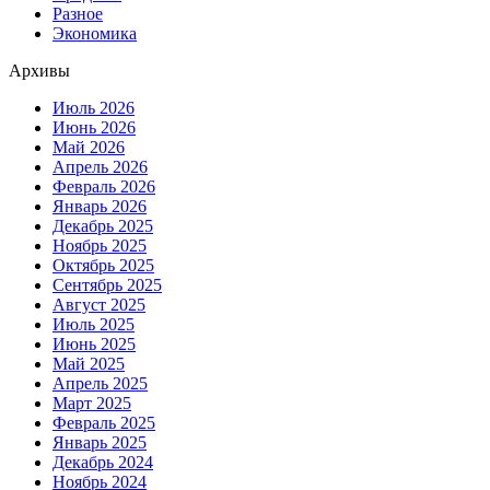
Разное
Экономика
Архивы
Июль 2026
Июнь 2026
Май 2026
Апрель 2026
Февраль 2026
Январь 2026
Декабрь 2025
Ноябрь 2025
Октябрь 2025
Сентябрь 2025
Август 2025
Июль 2025
Июнь 2025
Май 2025
Апрель 2025
Март 2025
Февраль 2025
Январь 2025
Декабрь 2024
Ноябрь 2024