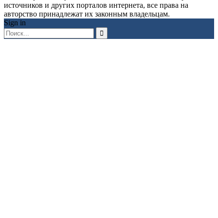
источников и других порталов интернета, все права на
авторство принадлежат их законным владельцам.
Sign in