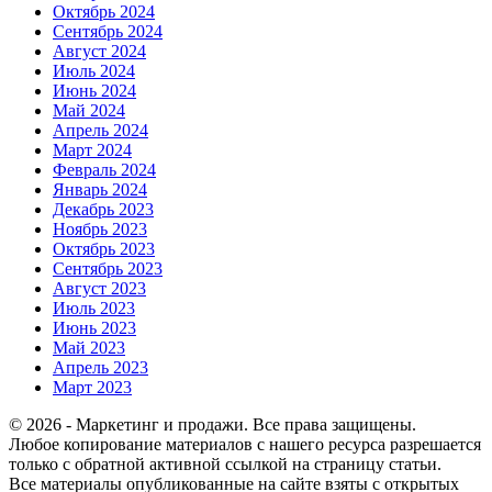
Октябрь 2024
Сентябрь 2024
Август 2024
Июль 2024
Июнь 2024
Май 2024
Апрель 2024
Март 2024
Февраль 2024
Январь 2024
Декабрь 2023
Ноябрь 2023
Октябрь 2023
Сентябрь 2023
Август 2023
Июль 2023
Июнь 2023
Май 2023
Апрель 2023
Март 2023
© 2026 - Маркетинг и продажи. Все права защищены.
Любое копирование материалов с нашего ресурса разрешается
только с обратной активной ссылкой на страницу статьи.
Все материалы опубликованные на сайте взяты с открытых