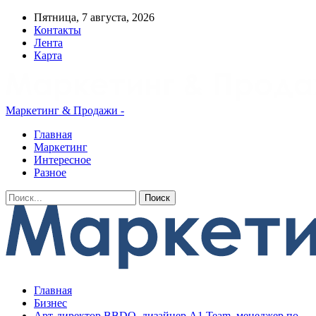
Пятница, 7 августа, 2026
Контакты
Лента
Карта
Маркетинг & Продажи -
Главная
Маркетинг
Интересное
Разное
Главная
Бизнес
Арт-директор BBDO, дизайнер A1 Team, менеджер по