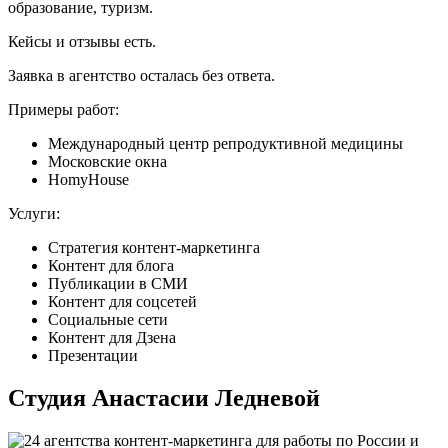
образование, туризм.
Кейсы и отзывы есть.
Заявка в агентство осталась без ответа.
Примеры работ:
Международный центр репродуктивной медицины
Московские окна
HomyHouse
Услуги:
Стратегия контент-маркетинга
Контент для блога
Публикации в СМИ
Контент для соцсетей
Социальные сети
Контент для Дзена
Презентации
Студия Анастасии Ледневой