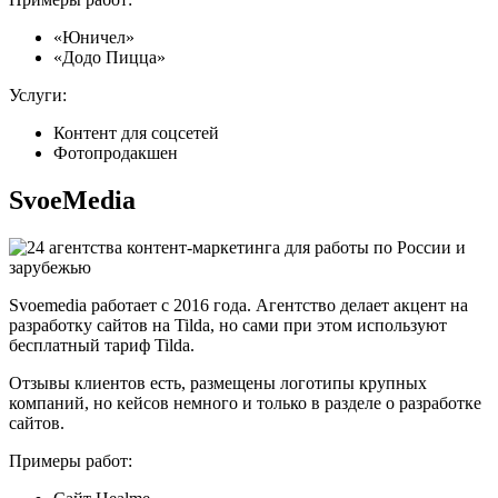
«Юничел»
«Додо Пицца»
Услуги:
Контент для соцсетей
Фотопродакшен
SvoeMedia
Svoemedia работает с 2016 года. Агентство делает акцент на
разработку сайтов на Tilda, но сами при этом используют
бесплатный тариф Tilda.
Отзывы клиентов есть, размещены логотипы крупных
компаний, но кейсов немного и только в разделе о разработке
сайтов.
Примеры работ: