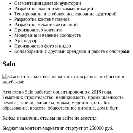
Сегментация целевой аудитории
Разработка экосистемы коммуникаций
Тестирование и глубокое исследование аудиторий
Разработка контент-планов
Разработка механик активаций
Производство контента
Модерация и ведение сообществ
Арт-надзор
Производство фото и видео
Коллаборации с другими брендами и работа с блогерами
Salo
Агентство Salo работает ориентировочно с 2016 года.
Тематики: строительство, недвижимость, промышленность,
ремонт, туризм, финансы, модам, медицина, онлайн-
образование, красота, общественное питание, дом и быт.
Кейсы в наличии, отзывы на сайте не заметил.
Бюджет на контент-маркетинг стартует от 250000 руб.