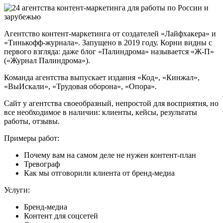
Агентство контент-маркетинга от создателей «Лайфхакера» и
«Тинькофф-журнала». Запущено в 2019 году. Корни видны с
первого взгляда: даже блог «Палиндрома» называется «Ж-П»
(«Журнал Палиндрома»).
Команда агентства выпускает издания «Код», «Кинжал»,
«ВыИскали», «Трудовая оборона», «Опора».
Сайт у агентства своеобразный, непростой для восприятия, но
все необходимое в наличии: клиенты, кейсы, результаты
работы, отзывы.
Примеры работ:
Почему вам на самом деле не нужен контент-план
Тревограф
Как мы отговорили клиента от бренд-медиа
Услуги:
Бренд-медиа
Контент для соцсетей