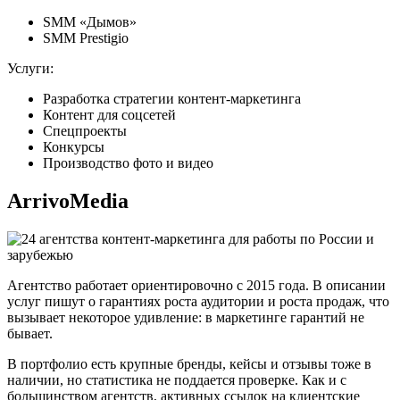
SMM «Дымов»
SMM Prestigio
Услуги:
Разработка стратегии контент-маркетинга
Контент для соцсетей
Спецпроекты
Конкурсы
Производство фото и видео
ArrivoMedia
Агентство работает ориентировочно с 2015 года. В описании
услуг пишут о гарантиях роста аудитории и роста продаж, что
вызывает некоторое удивление: в маркетинге гарантий не
бывает.
В портфолио есть крупные бренды, кейсы и отзывы тоже в
наличии, но статистика не поддается проверке. Как и с
большинством агентств, активных ссылок на клиентские