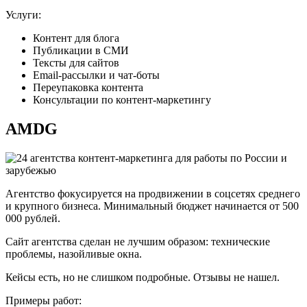
Услуги:
Контент для блога
Публикации в СМИ
Тексты для сайтов
Email-рассылки и чат-боты
Переупаковка контента
Консультации по контент-маркетингу
AMDG
Агентство фокусируется на продвижении в соцсетях среднего
и крупного бизнеса. Минимальный бюджет начинается от 500
000 рублей.
Сайт агентства сделан не лучшим образом: технические
проблемы, назойливые окна.
Кейсы есть, но не слишком подробные. Отзывы не нашел.
Примеры работ: