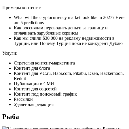
Примеры контента:
What will the cryptocurrency market look like in 2027? Here
are 5 predictions
Как россиянам переводить деньги за границу и
оплачивать зарубежные сервисы
Как мы слили $30 000 на рекламу недвижимости в
Турции, или Почему Турция пока не конкурент Дубаю
Услуги:
Стратегия контент-маркетинга
Контент для блога
Контент для VC.ru, Habr.com, Pikabu, Dzen, Hackernoon,
Reddit
Публикации в СМИ
Контент для соцсетей
Контент под поисковый трафик
Рассылки
Удаленная редакция
Рыба