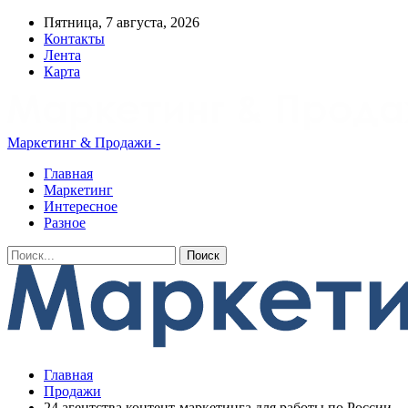
Пятница, 7 августа, 2026
Контакты
Лента
Карта
Маркетинг & Продажи -
Главная
Маркетинг
Интересное
Разное
Главная
Продажи
24 агентства контент-маркетинга для работы по России