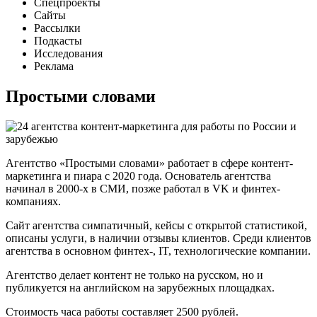
Спецпроекты
Сайты
Рассылки
Подкасты
Исследования
Реклама
Простыми словами
Агентство «Простыми словами» работает в сфере контент-
маркетинга и пиара с 2020 года. Основатель агентства
начинал в 2000-х в СМИ, позже работал в VK и финтех-
компаниях.
Сайт агентства симпатичный, кейсы с открытой статистикой,
описаны услуги, в наличии отзывы клиентов. Среди клиентов
агентства в основном финтех-, IT, технологические компании.
Агентство делает контент не только на русском, но и
публикуется на английском на зарубежных площадках.
Стоимость часа работы составляет 2500 рублей.