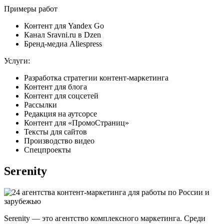
Примеры работ
Контент для Yandex Go
Канал Sravni.ru в Dzen
Бренд-медиа Aliespress
Услуги:
Разработка стратегии контент-маркетинга
Контент для блога
Контент для соцсетей
Рассылки
Редакция на аутсорсе
Контент для «ПромоСтраниц»
Тексты для сайтов
Производство видео
Спецпроекты
Serenity
Serenity — это агентство комплексного маркетинга. Среди