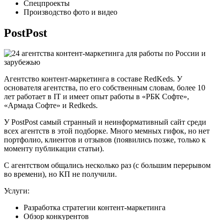
Спецпроекты
Производство фото и видео
PostPost
Агентство контент-маркетинга в составе RedKeds. У
основателя агентства, по его собственным словам, более 10
лет работает в IT и имеет опыт работы в «РБК Софте»,
«Армада Софте» и Redkeds.
У PostPost самый странный и неинформативный сайт среди
всех агентств в этой подборке. Много мемных гифок, но нет
портфолио, клиентов и отзывов (появились позже, только к
моменту публикации статьи).
С агентством общались несколько раз (с большим перерывом
во времени), но КП не получили.
Услуги:
Разработка стратегии контент-маркетинга
Обзор конкурентов