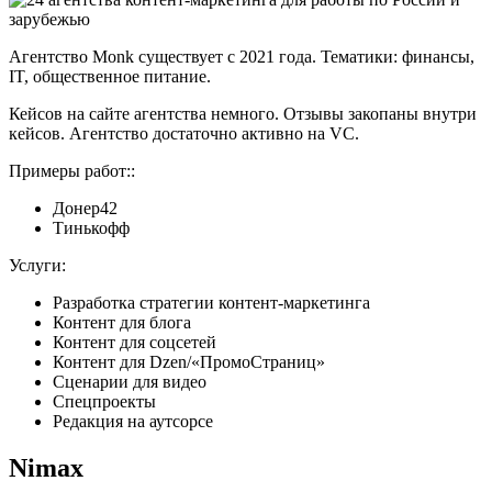
Агентство Monk существует с 2021 года. Тематики: финансы,
IT, общественное питание.
Кейсов на сайте агентства немного. Отзывы закопаны внутри
кейсов. Агентство достаточно активно на VC.
Примеры работ::
Донер42
Тинькофф
Услуги:
Разработка стратегии контент-маркетинга
Контент для блога
Контент для соцсетей
Контент для Dzen/«ПромоСтраниц»
Сценарии для видео
Спецпроекты
Редакция на аутсорсе
Nimax