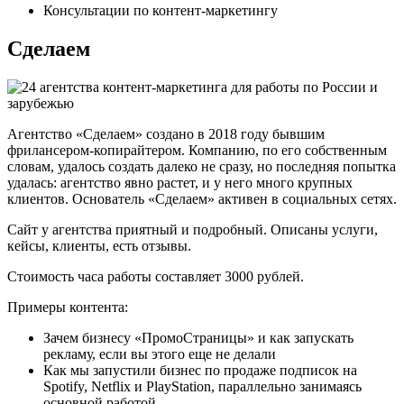
Консультации по контент-маркетингу
Сделаем
Агентство «Сделаем» создано в 2018 году бывшим
фрилансером-копирайтером. Компанию, по его собственным
словам, удалось создать далеко не сразу, но последняя попытка
удалась: агентство явно растет, и у него много крупных
клиентов. Основатель «Сделаем» активен в социальных сетях.
Сайт у агентства приятный и подробный. Описаны услуги,
кейсы, клиенты, есть отзывы.
Стоимость часа работы составляет 3000 рублей.
Примеры контента:
Зачем бизнесу «ПромоСтраницы» и как запускать
рекламу, если вы этого еще не делали
Как мы запустили бизнес по продаже подписок на
Spotify, Netflix и PlayStation, параллельно занимаясь
основной работой⁠⁠