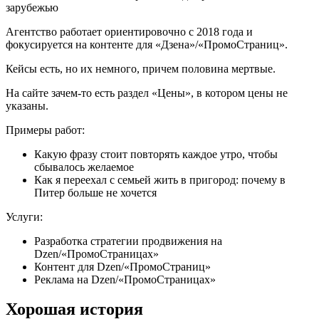
Агентство работает ориентировочно с 2018 года и
фокусируется на контенте для «Дзена»/«ПромоСтраниц».
Кейсы есть, но их немного, причем половина мертвые.
На сайте зачем-то есть раздел «Цены», в котором цены не
указаны.
Примеры работ:
Какую фразу стоит повторять каждое утро, чтобы
сбывалось желаемое
Как я переехал с семьей жить в пригород: почему в
Питер больше не хочется
Услуги:
Разработка стратегии продвижения на
Dzen/«ПромоСтраницах»
Контент для Dzen/«ПромоСтраниц»
Реклама на Dzen/«ПромоСтраницах»
Хорошая история