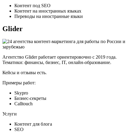
Контент под SEO
Контент на иностранных языках
Переводы на иностранные языки
Glider
Агентство Glider работает ориентировочно с 2019 года.
Тематики: финансы, бизнес, IT, онлайн-образование.
Кейсы и отзывы есть.
Примеры работ:
Skypro
Бизнес-секреты
Calltouch
Услуги
Контент для блога
SEO