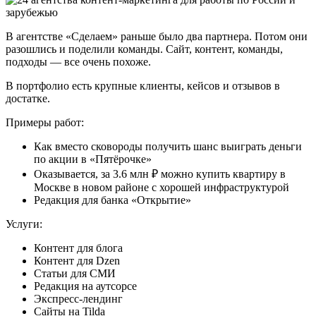
В агентстве «Сделаем» раньше было два партнера. Потом они
разошлись и поделили команды. Сайт, контент, команды,
подходы — все очень похоже.
В портфолио есть крупные клиенты, кейсов и отзывов в
достатке.
Примеры работ:
Как вместо сковороды получить шанс выиграть деньги
по акции в «Пятёрочке»
Оказывается, за 3.6 млн ₽ можно купить квартиру в
Москве в новом районе с хорошей инфраструктурой
Редакция для банка «Открытие»
Услуги:
Контент для блога
Контент для Dzen
Статьи для СМИ
Редакция на аутсорсе
Экспресс-лендинг
Сайты на Tilda