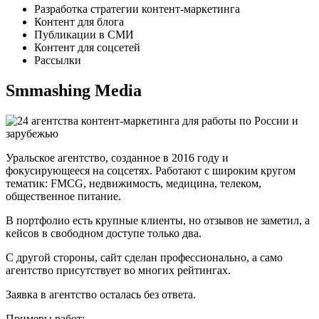
Разработка стратегии контент-маркетинга
Контент для блога
Публикации в СМИ
Контент для соцсетей
Рассылки
Smmashing Media
Уральское агентство, созданное в 2016 году и
фокусирующееся на соцсетях. Работают с широким кругом
тематик: FMCG, недвижимость, медицина, телеком,
общественное питание.
В портфолио есть крупные клиенты, но отзывов не заметил, а
кейсов в свободном доступе только два.
С другой стороны, сайт сделан профессионально, а само
агентство присутствует во многих рейтингах.
Заявка в агентство осталась без ответа.
Примеры работ: