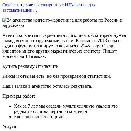
Oracle запускает расширенные ИИ‑агенты для
автоматизации…
Агентство контент-маркетинга для клиентов, которым нужен
выход выход на зарубежные рынки. Работает с 2013 года и,
судя по футеру, планирует закрыться в 2245 году. Среди
клиентов много других маркетинговых агентств. Пишут
контент на 14 языках.
Купить рекламу Отключить
Кейсы и отзывы есть, но без проверяемой статистики.
Наша заявка в агентство осталась без ответа.
Примеры работ:
Как за 7 лет мы создали мультиязычную удаленную
редакцию для экспертного контента
Блог для финтех-стартапа
Услуги: