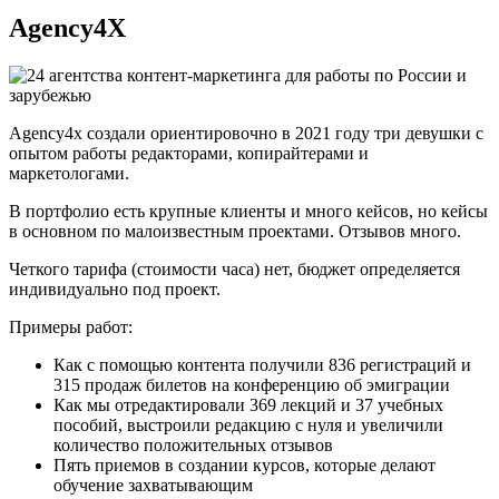
Agency4X
Agency4x создали ориентировочно в 2021 году три девушки с
опытом работы редакторами, копирайтерами и
маркетологами.
В портфолио есть крупные клиенты и много кейсов, но кейсы
в основном по малоизвестным проектами. Отзывов много.
Четкого тарифа (стоимости часа) нет, бюджет определяется
индивидуально под проект.
Примеры работ:
Как с помощью контента получили 836 регистраций и
315 продаж билетов на конференцию об эмиграции
Как мы отредактировали 369 лекций и 37 учебных
пособий, выстроили редакцию с нуля и увеличили
количество положительных отзывов
Пять приемов в создании курсов, которые делают
обучение захватывающим