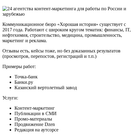
Коммуникационное бюро «Хорошая история» существует с
2017 года. Работают с широким кругом тематик: финансы, IT,
нефтехимия, строительство, медицина, промышленность,
маркетинг и реклама.
Отзывы есть, кейсы тоже, но без доказанных результатов
(просмотров, перепостов, регистраций и т.п.)
Примеры работ:
Точка-банк
Банки.ру
Казанский вертолетный завод
Услуги:
Контент-маркетинг
Публикации в СМИ
Промо-материалы
Продвижение Dzen
Редакция на аутсорсе