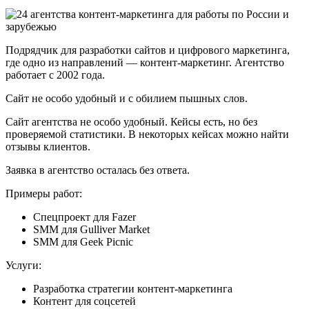
Подрядчик для разработки сайтов и цифрового маркетинга,
где одно из направлений — контент-маркетинг. Агентство
работает с 2002 года.
Сайт не особо удобный и с обилием пышных слов.
Сайт агентства не особо удобный. Кейсы есть, но без
проверяемой статистики. В некоторых кейсах можно найти
отзывы клиентов.
Заявка в агентство осталась без ответа.
Примеры работ:
Спецпроект для Fazer
SMM для Gulliver Market
SMM для Geek Picnic
Услуги:
Разработка стратегии контент-маркетинга
Контент для соцсетей