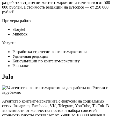
разработки стратегии контент-маркетинга начинается от 500
000 рублей, а стоимость редакции на аутсорсе — от 250 000
рублей.
Примеры работ:
Storytel
Mindbox
Услуги:
Разработка стратегии контент-маркетинга
Удаленная редакция
Консультации по контент-маркетингу
Рассылки
Julo
Агентство контент-маркетинга с фокусом на социальных
сетях: Instagram, Facebook, VK, Telegram, YouTube, TikTok. В
зависимости от количества постов и набора соцсетей
стоимость работы составляет от 55000 до 100000 рублей в