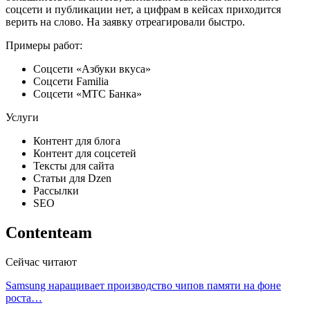
соцсети и публикации нет, а цифрам в кейсах приходится
верить на слово. На заявку отреагировали быстро.
Примеры работ:
Соцсети «Азбуки вкуса»
Соцсети Familia
Соцсети «МТС Банка»
Услуги
Контент для блога
Контент для соцсетей
Тексты для сайта
Статьи для Dzen
Рассылки
SEO
Contenteam
Сейчас читают
Samsung наращивает производство чипов памяти на фоне
роста…