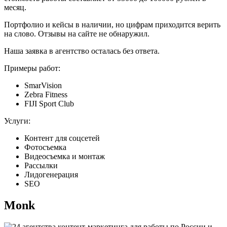
месяц.
Портфолио и кейсы в наличии, но цифрам приходится верить
на слово. Отзывы на сайте не обнаружил.
Наша заявка в агентство осталась без ответа.
Примеры работ:
SmarVision
Zebra Fitness
FIJI Sport Club
Услуги:
Контент для соцсетей
Фотосъемка
Видеосъемка и монтаж
Рассылки
Лидогенерация
SEO
Monk