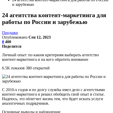
и зарубежью
24 агентства контент-маркетинга для
работы по России и зарубежью
Продажи
Опубликовано
Сен 12, 2023
0
400
Поделится
Личный опыт: по каким критериям выбирать агентство
контент-маркетинга и на кого обратить внимание
6.5K показов 380 открытий
С 2010-х годов я по долгу службы имел дело с агентствами
контент-маркетинга и решил обобщить свой опыт в статье.
Надеюсь, это облегчит жизнь тем, что будет искать услуги
аналогичных подрядчиков.
Основные выводы и наблюдения: