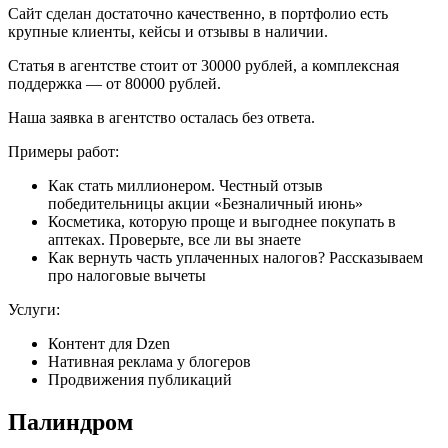
Сайт сделан достаточно качественно, в портфолио есть
крупные клиенты, кейсы и отзывы в наличии.
Статья в агентстве стоит от 30000 рублей, а комплексная
поддержка — от 80000 рублей.
Наша заявка в агентство осталась без ответа.
Примеры работ:
Как стать миллионером. Честный отзыв
победительницы акции «Безналичный июнь»
Косметика, которую проще и выгоднее покупать в
аптеках. Проверьте, все ли вы знаете
Как вернуть часть уплаченных налогов? Рассказываем
про налоговые вычеты
Услуги:
Контент для Dzen
Нативная реклама у блогеров
Продвижения публикаций
Палиндром