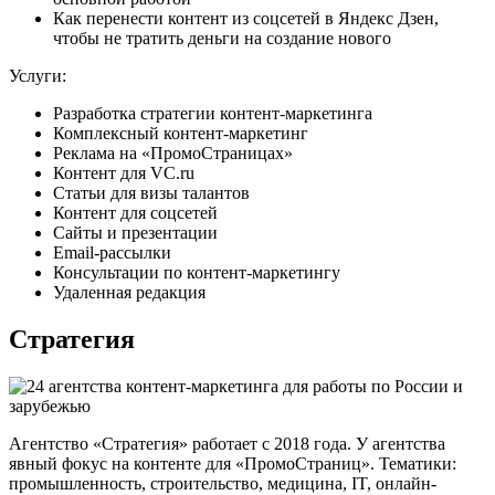
Как перенести контент из соцсетей в Яндекс Дзен,
чтобы не тратить деньги на создание нового
Услуги:
Разработка стратегии контент-маркетинга
Комплексный контент-маркетинг
Реклама на «ПромоСтраницах»
Контент для VC.ru
Статьи для визы талантов
Контент для соцсетей
Сайты и презентации
Email-рассылки
Консультации по контент-маркетингу
Удаленная редакция
Стратегия
Агентство «Стратегия» работает с 2018 года. У агентства
явный фокус на контенте для «ПромоСтраниц». Тематики:
промышленность, строительство, медицина, IT, онлайн-