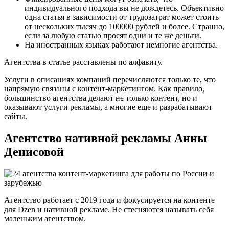
индивидуального подхода вы не дождетесь. Объективно
одна статья в зависимости от трудозатрат может стоить
от нескольких тысяч до 100000 рублей и более. Странно,
если за любую статью просят одни и те же деньги.
На иностранных языках работают немногие агентства.
Агентства в статье расставлены по алфавиту.
Услуги в описаниях компаний перечисляются только те, что
напрямую связаны с контент-маркетингом. Как правило,
большинство агентства делают не только контент, но и
оказывают услуги рекламы, а многие еще и разрабатывают
сайты.
Агентство нативной рекламы Анны
Денисовой
Агентство работает с 2019 года и фокусируется на контенте
для Dzen и нативной рекламе. Не стесняются называть себя
маленьким агентством.